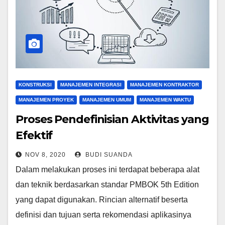
KONSTRUKSI
MANAJEMEN INTEGRASI
MANAJEMEN KONTRAKTOR
MANAJEMEN PROYEK
MANAJEMEN UMUM
MANAJEMEN WAKTU
Proses Pendefinisian Aktivitas yang
Efektif
NOV 8, 2020
BUDI SUANDA
Dalam melakukan proses ini terdapat beberapa alat
dan teknik berdasarkan standar PMBOK 5th Edition
yang dapat digunakan. Rincian alternatif beserta
definisi dan tujuan serta rekomendasi aplikasinya