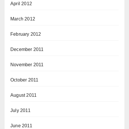
April 2012
March 2012
February 2012
December 2011
November 2011
October 2011
August 2011
July 2011
June 2011