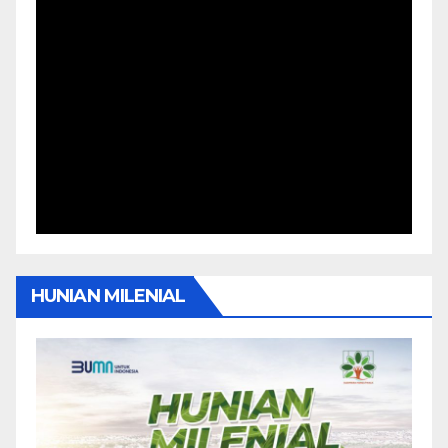
HUNIAN MILENIAL