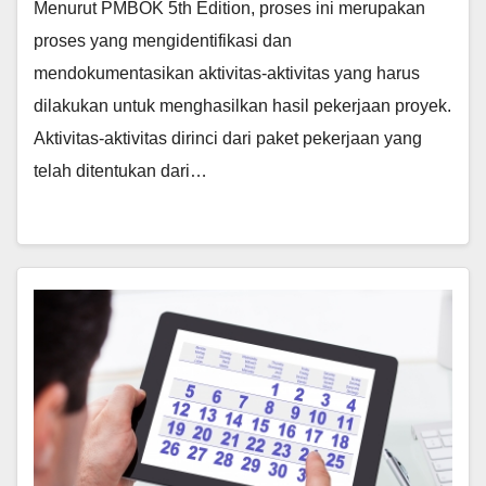
Menurut PMBOK 5th Edition, proses ini merupakan
proses yang mengidentifikasi dan
mendokumentasikan aktivitas-aktivitas yang harus
dilakukan untuk menghasilkan hasil pekerjaan proyek.
Aktivitas-aktivitas dirinci dari paket pekerjaan yang
telah ditentukan dari…