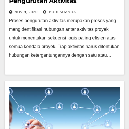
Pengurutan Aktivitas
NOV 9, 2020
BUDI SUANDA
Proses pengurutan aktivitas merupakan proses yang
mengidentifikasi hubungan antar aktivitas proyek
untuk menentukan sekuensi logis paling efisien atas
semua kendala proyek. Tiap aktivitas harus ditentukan
hubungan ketergantungannya dengan satu atau…