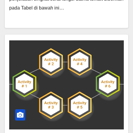
pada Tabel di bawah ini…