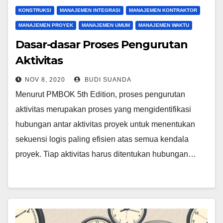
KONSTRUKSI
MANAJEMEN INTEGRASI
MANAJEMEN KONTRAKTOR
MANAJEMEN PROYEK
MANAJEMEN UMUM
MANAJEMEN WAKTU
Dasar-dasar Proses Pengurutan
Aktivitas
NOV 8, 2020
BUDI SUANDA
Menurut PMBOK 5th Edition, proses pengurutan
aktivitas merupakan proses yang mengidentifikasi
hubungan antar aktivitas proyek untuk menentukan
sekuensi logis paling efisien atas semua kendala
proyek. Tiap aktivitas harus ditentukan hubungan…