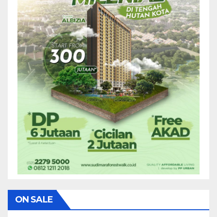
ON SALE