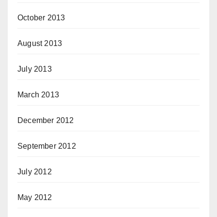
October 2013
August 2013
July 2013
March 2013
December 2012
September 2012
July 2012
May 2012