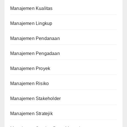
Manajemen Kualitas
Manajemen Lingkup
Manajemen Pendanaan
Manajemen Pengadaan
Manajemen Proyek
Manajemen Risiko
Manajemen Stakeholder
Manajemen Stratejik