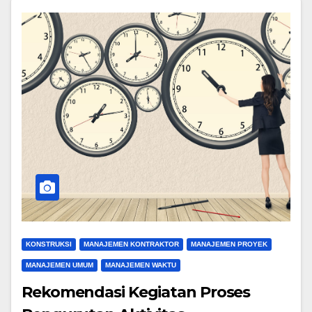
KONSTRUKSI
MANAJEMEN KONTRAKTOR
MANAJEMEN PROYEK
MANAJEMEN UMUM
MANAJEMEN WAKTU
Rekomendasi Kegiatan Proses