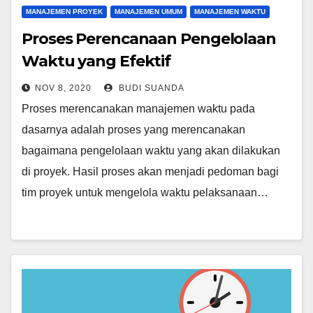
MANAJEMEN PROYEK
MANAJEMEN UMUM
MANAJEMEN WAKTU
Proses Perencanaan Pengelolaan
Waktu yang Efektif
NOV 8, 2020
BUDI SUANDA
Proses merencanakan manajemen waktu pada
dasarnya adalah proses yang merencanakan
bagaimana pengelolaan waktu yang akan dilakukan
di proyek. Hasil proses akan menjadi pedoman bagi
tim proyek untuk mengelola waktu pelaksanaan…