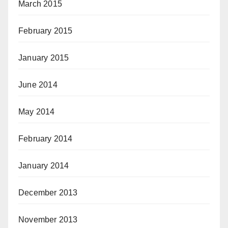
March 2015
February 2015
January 2015
June 2014
May 2014
February 2014
January 2014
December 2013
November 2013