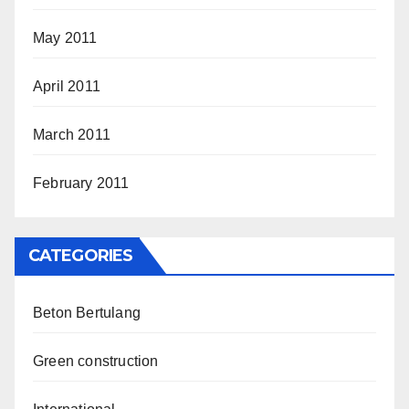
May 2011
April 2011
March 2011
February 2011
CATEGORIES
Beton Bertulang
Green construction