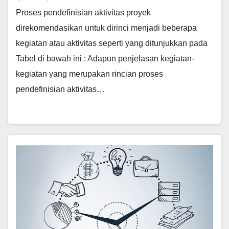
Proses pendefinisian aktivitas proyek
direkomendasikan untuk dirinci menjadi beberapa
kegiatan atau aktivitas seperti yang ditunjukkan pada
Tabel di bawah ini : Adapun penjelasan kegiatan-
kegiatan yang merupakan rincian proses
pendefinisian aktivitas…