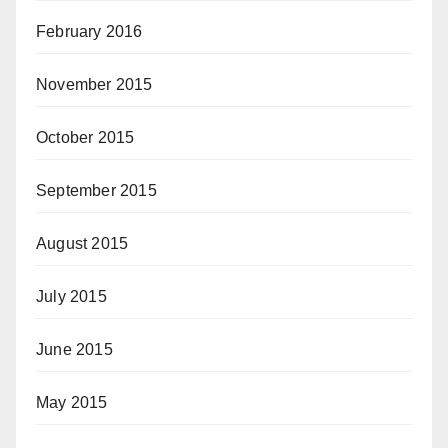
February 2016
November 2015
October 2015
September 2015
August 2015
July 2015
June 2015
May 2015