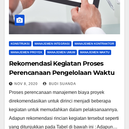
KONSTRUKSI
MANAJEMEN INTEGRASI
MANAJEMEN KONTRAKTOR
MANAJEMEN PROYEK
MANAJEMEN UMUM
MANAJEMEN WAKTU
Rekomendasi Kegiatan Proses
Perencanaan Pengelolaan Waktu
NOV 8, 2020
BUDI SUANDA
Proses perencanaan manajemen biaya proyek
direkomendasikan untuk dirinci menjadi beberapa
kegiatan untuk memudahkan dalam pelaksanaannya.
Adapun rekomendasi rincian kegiatan tersebut seperti
yang ditunjukkan pada Tabel di bawah ini : Adapun…