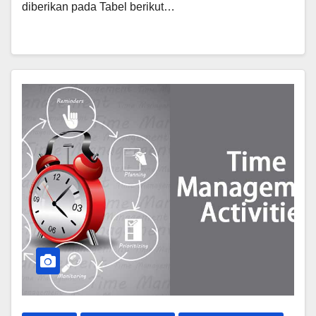
diberikan pada Tabel berikut…