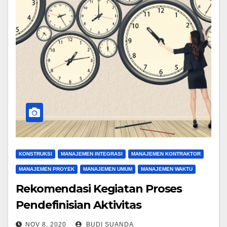
KONSTRUKSI
MANAJEMEN INTEGRASI
MANAJEMEN KONTRAKTOR
MANAJEMEN PROYEK
MANAJEMEN UMUM
MANAJEMEN WAKTU
Rekomendasi Kegiatan Proses
Pendefinisian Aktivitas
NOV 8, 2020
BUDI SUANDA