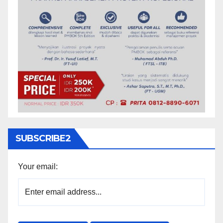
SUBSCRIBE2
Your email: