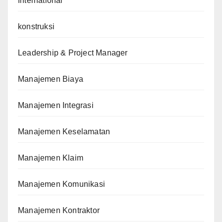
International
konstruksi
Leadership & Project Manager
Manajemen Biaya
Manajemen Integrasi
Manajemen Keselamatan
Manajemen Klaim
Manajemen Komunikasi
Manajemen Kontraktor