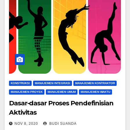
KONSTRUKSI
MANAJEMEN INTEGRASI
MANAJEMEN KONTRAKTOR
MANAJEMEN PROYEK
MANAJEMEN UMUM
MANAJEMEN WAKTU
Dasar-dasar Proses Pendefinisian
Aktivitas
NOV 8, 2020
BUDI SUANDA