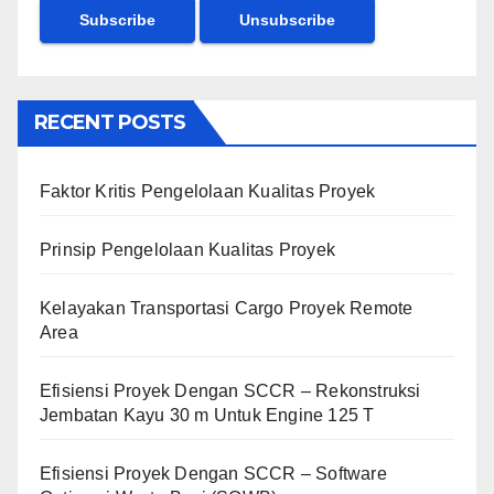
RECENT POSTS
Faktor Kritis Pengelolaan Kualitas Proyek
Prinsip Pengelolaan Kualitas Proyek
Kelayakan Transportasi Cargo Proyek Remote
Area
Efisiensi Proyek Dengan SCCR – Rekonstruksi
Jembatan Kayu 30 m Untuk Engine 125 T
Efisiensi Proyek Dengan SCCR – Software