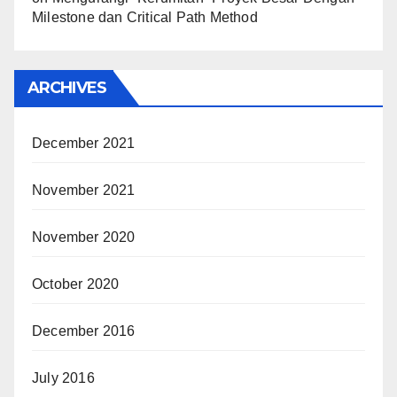
Milestone dan Critical Path Method
ARCHIVES
December 2021
November 2021
November 2020
October 2020
December 2016
July 2016