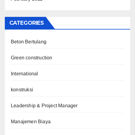
CATEGORIES
Beton Bertulang
Green construction
International
konstruksi
Leadership & Project Manager
Manajemen Biaya