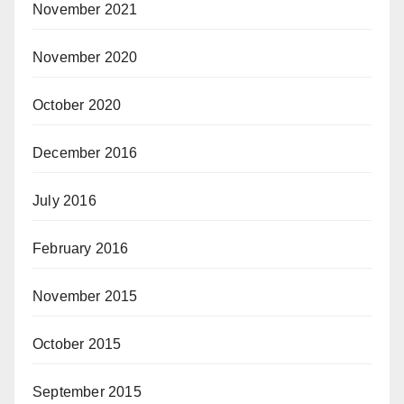
November 2021
November 2020
October 2020
December 2016
July 2016
February 2016
November 2015
October 2015
September 2015