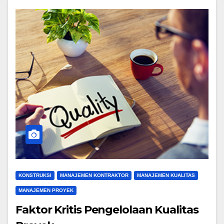
KONSTRUKSI
MANAJEMEN KONTRAKTOR
MANAJEMEN KUALITAS
MANAJEMEN PROYEK
Faktor Kritis Pengelolaan Kualitas