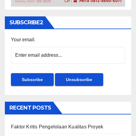
SUBSCRIBE2
Your email:
RECENT POSTS
Faktor Kritis Pengelolaan Kualitas Proyek