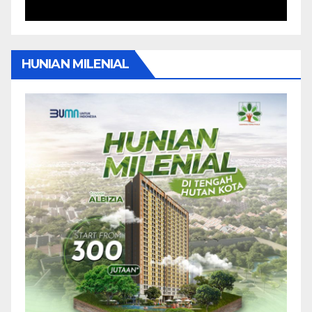
HUNIAN MILENIAL