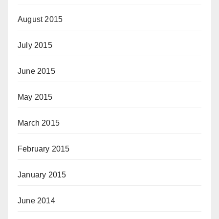
August 2015
July 2015
June 2015
May 2015
March 2015
February 2015
January 2015
June 2014