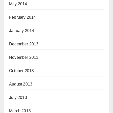
May 2014
February 2014
January 2014
December 2013
November 2013
October 2013
August 2013
July 2013
March 2013