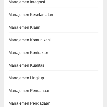
Manajemen Integrasi
Manajemen Keselamatan
Manajemen Klaim
Manajemen Komunikasi
Manajemen Kontraktor
Manajemen Kualitas
Manajemen Lingkup
Manajemen Pendanaan
Manajemen Pengadaan