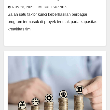
NOV 28, 2021
BUDI SUANDA
Salah satu faktor kunci keberhasilan berbagai
program termasuk di proyek terletak pada kapasitas
kreatifitas tim