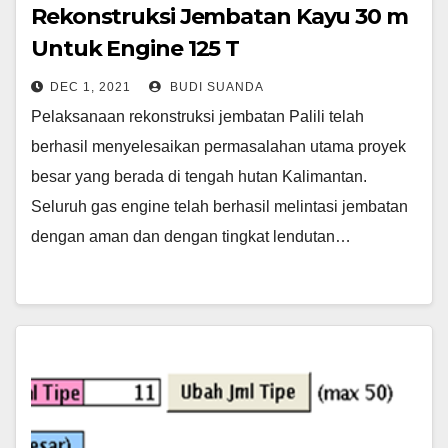
Rekonstruksi Jembatan Kayu 30 m
Untuk Engine 125 T
DEC 1, 2021
BUDI SUANDA
Pelaksanaan rekonstruksi jembatan Palili telah
berhasil menyelesaikan permasalahan utama proyek
besar yang berada di tengah hutan Kalimantan.
Seluruh gas engine telah berhasil melintasi jembatan
dengan aman dan dengan tingkat lendutan…