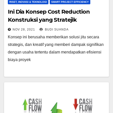
RISET, INOVASI & TEKNOLOGI
SMART PROJECT EFFICIENCY
Ini Dia Konsep Cost Reduction
Konstruksi yang Stratejik
NOV 28, 2021
BUDI SUANDA
Konsep ini berusaha memberikan solusi jitu secara
strategis, dan kreatif yang memberi dampak signifikan
dengan usaha tertentu dalam mendapatkan efisiensi
biaya proyek