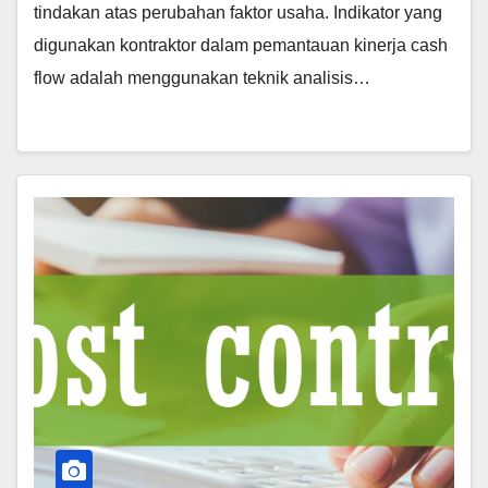
tindakan atas perubahan faktor usaha. Indikator yang
digunakan kontraktor dalam pemantauan kinerja cash
flow adalah menggunakan teknik analisis…