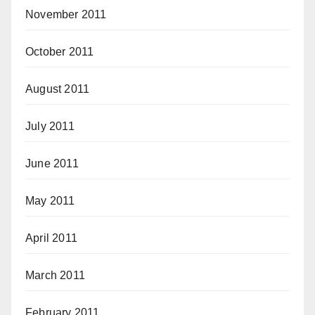
November 2011
October 2011
August 2011
July 2011
June 2011
May 2011
April 2011
March 2011
February 2011