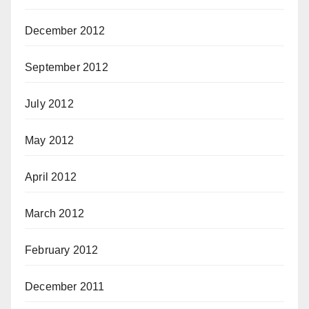
December 2012
September 2012
July 2012
May 2012
April 2012
March 2012
February 2012
December 2011