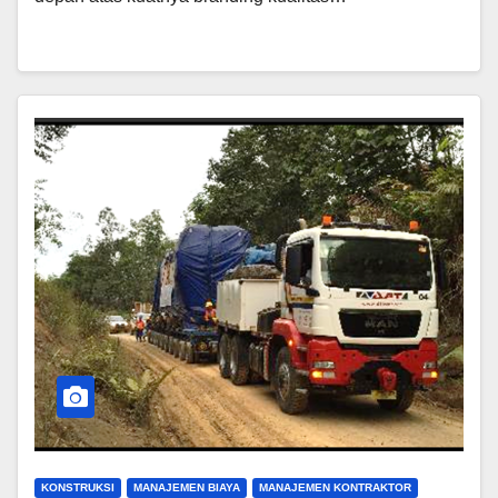
KONSTRUKSI
MANAJEMEN BIAYA
MANAJEMEN KONTRAKTOR