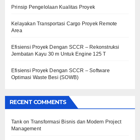
Prinsip Pengelolaan Kualitas Proyek
Kelayakan Transportasi Cargo Proyek Remote
Area
Efisiensi Proyek Dengan SCCR – Rekonstruksi
Jembatan Kayu 30 m Untuk Engine 125 T
Efisiensi Proyek Dengan SCCR – Software
Optimasi Waste Besi (SOWB)
RECENT COMMENTS
Tank
on
Transformasi Bisnis dan Modern Project
Management