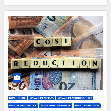
KONSTRUKSI
MANAJEMEN BIAYA
MANAJEMEN KONTRAKTOR
MANAJEMEN PROYEK
MANAJEMEN STRATEJIK
MANAJEMEN UMUM