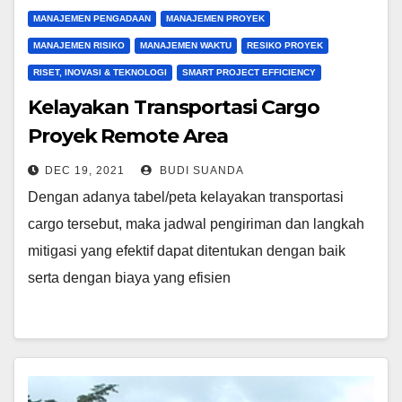
MANAJEMEN PENGADAAN
MANAJEMEN PROYEK
MANAJEMEN RISIKO
MANAJEMEN WAKTU
RESIKO PROYEK
RISET, INOVASI & TEKNOLOGI
SMART PROJECT EFFICIENCY
Kelayakan Transportasi Cargo
Proyek Remote Area
DEC 19, 2021
BUDI SUANDA
Dengan adanya tabel/peta kelayakan transportasi
cargo tersebut, maka jadwal pengiriman dan langkah
mitigasi yang efektif dapat ditentukan dengan baik
serta dengan biaya yang efisien