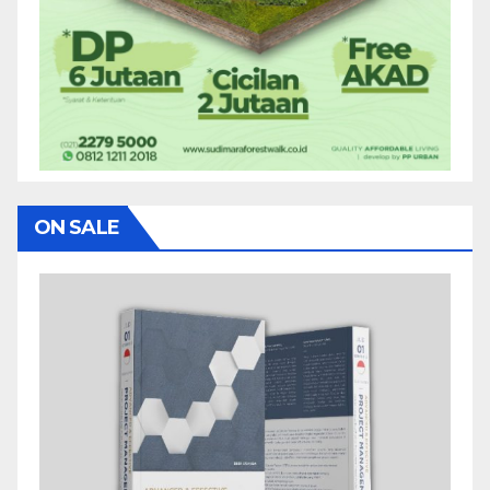
ON SALE