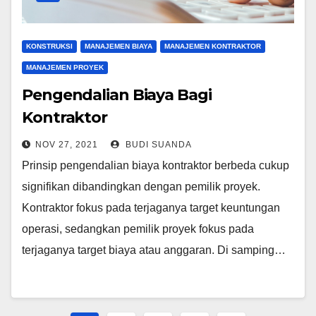
KONSTRUKSI
MANAJEMEN BIAYA
MANAJEMEN KONTRAKTOR
MANAJEMEN PROYEK
Pengendalian Biaya Bagi
Kontraktor
NOV 27, 2021
BUDI SUANDA
Prinsip pengendalian biaya kontraktor berbeda cukup
signifikan dibandingkan dengan pemilik proyek.
Kontraktor fokus pada terjaganya target keuntungan
operasi, sedangkan pemilik proyek fokus pada
terjaganya target biaya atau anggaran. Di samping…