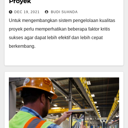
Proyek
DEC 19, 2021
BUDI SUANDA
Untuk mengembangkan sistem pengelolaan kualitas
proyek perlu memperhatikan beberapa faktor kritis
sukses agar dapat lebih efektif dan lebih cepat
berkembang.