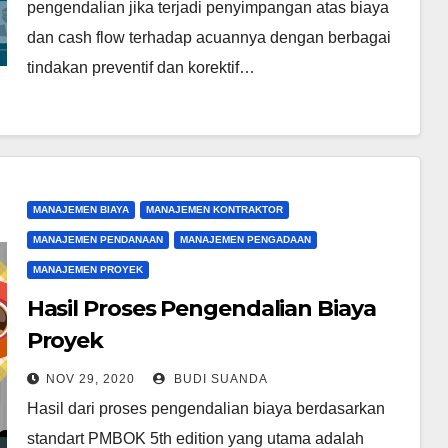
pengendalian jika terjadi penyimpangan atas biaya
dan cash flow terhadap acuannya dengan berbagai
tindakan preventif dan korektif…
MANAJEMEN BIAYA
MANAJEMEN KONTRAKTOR
MANAJEMEN PENDANAAN
MANAJEMEN PENGADAAN
MANAJEMEN PROYEK
Hasil Proses Pengendalian Biaya
Proyek
NOV 29, 2020
BUDI SUANDA
Hasil dari proses pengendalian biaya berdasarkan
standart PMBOK 5th edition yang utama adalah