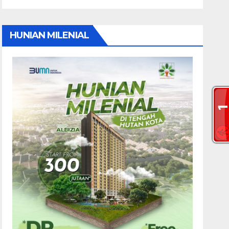
HUNIAN MILENIAL