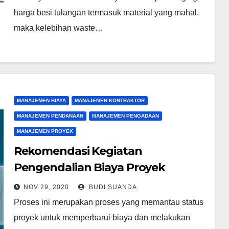
harga besi tulangan termasuk material yang mahal,
maka kelebihan waste…
MANAJEMEN BIAYA
MANAJEMEN KONTRAKTOR
MANAJEMEN PENDANAAN
MANAJEMEN PENGADAAN
MANAJEMEN PROYEK
Rekomendasi Kegiatan
Pengendalian Biaya Proyek
NOV 29, 2020
BUDI SUANDA
Proses ini merupakan proses yang memantau status
proyek untuk memperbarui biaya dan melakukan