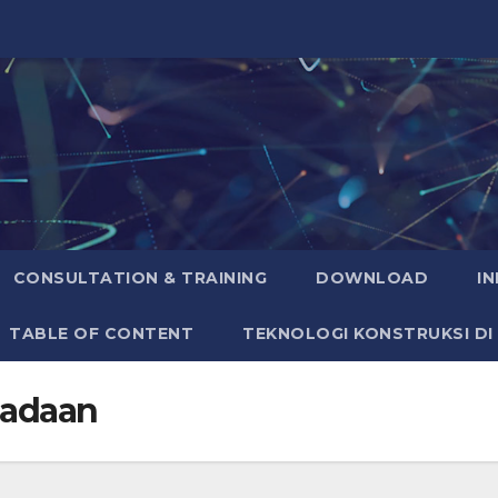
CONSULTATION & TRAINING
DOWNLOAD
I
TABLE OF CONTENT
TEKNOLOGI KONSTRUKSI DI
adaan