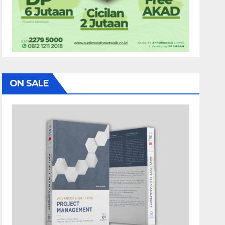
ON SALE