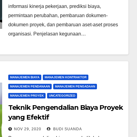
informasi kinerja pekerjaan, prediksi biaya,
permintaan perubahan, pembaruan dokumen-
dokumen proyek, dan pembaruan aset-aset proses
organisasi. Penjelasan kegunaan…
MANAJEMEN BIAYA
MANAJEMEN KONTRAKTOR
MANAJEMEN PENDANAAN
MANAJEMEN PENGADAAN
MANAJEMEN PROYEK
UNCATEGORIZED
Teknik Pengendalian Biaya Proyek
yang Efektif
NOV 29, 2020
BUDI SUANDA