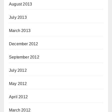
August 2013
July 2013
March 2013
December 2012
September 2012
July 2012
May 2012
April 2012
March 2012