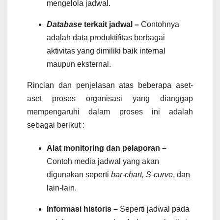
mengelola jadwal.
Database
terkait jadwal –
Contohnya
adalah data produktifitas berbagai
aktivitas yang dimiliki baik internal
maupun eksternal.
Rincian dan penjelasan atas beberapa aset-
aset proses organisasi yang dianggap
mempengaruhi dalam proses ini adalah
sebagai berikut :
Alat monitoring dan pelaporan –
Contoh media jadwal yang akan
digunakan seperti
bar-chart, S-curve
, dan
lain-lain.
Informasi historis –
Seperti jadwal pada