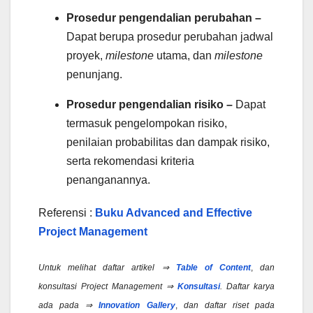
Prosedur pengendalian perubahan –
Dapat berupa prosedur perubahan jadwal
proyek,
milestone
utama, dan
milestone
penunjang.
Prosedur pengendalian risiko –
Dapat
termasuk pengelompokan risiko,
penilaian probabilitas dan dampak risiko,
serta rekomendasi kriteria
penanganannya.
Referensi :
Buku Advanced and Effective
Project Management
Untuk melihat daftar artikel ⇒
Table of Content
,
dan
konsultasi Project Management ⇒
Konsultasi
.
Daftar karya
ada pada ⇒
Innovation Gallery
,
dan daftar riset pada