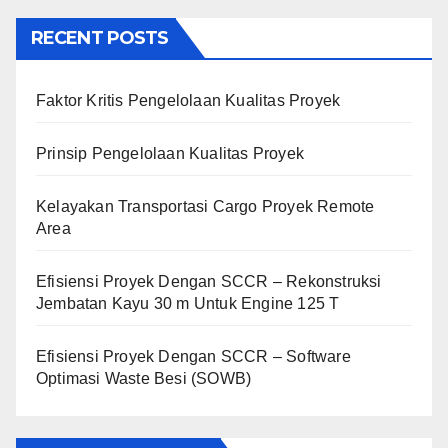
RECENT POSTS
Faktor Kritis Pengelolaan Kualitas Proyek
Prinsip Pengelolaan Kualitas Proyek
Kelayakan Transportasi Cargo Proyek Remote
Area
Efisiensi Proyek Dengan SCCR – Rekonstruksi
Jembatan Kayu 30 m Untuk Engine 125 T
Efisiensi Proyek Dengan SCCR – Software
Optimasi Waste Besi (SOWB)