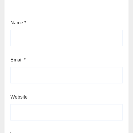
Name
*
Email
*
Website