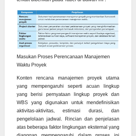
Masukan Proses Perencanaan Manajemen
Waktu Proyek
Konten rencana manajemen proyek utama
yang mempengaruhi seperti acuan lingkup
yang berisi pernyataan lingkup proyek dan
WBS yang digunakan untuk mendefinisikan
aktivitas-aktivitas, estimasi durasi, dan
pengelolaan jadwal. Rincian dan penjelasan
atas beberapa faktor lingkungan eksternal yang
dianggap mempengaruhi dalam proses ini