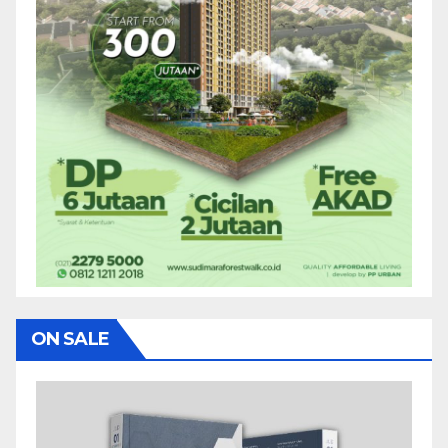
ON SALE