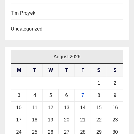
Tim Proyek
Uncategorized
August 2026
M
T
W
T
F
S
S
1
2
3
4
5
6
7
8
9
10
11
12
13
14
15
16
17
18
19
20
21
22
23
24
25
26
27
28
29
30