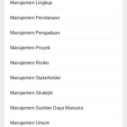
Manajemen Lingkup
Manajemen Pendanaan
Manajemen Pengadaan
Manajemen Proyek
Manajemen Risiko
Manajemen Stakeholder
Manajemen Stratejik
Manajemen Sumber Daya Manusia
Manajemen Umum