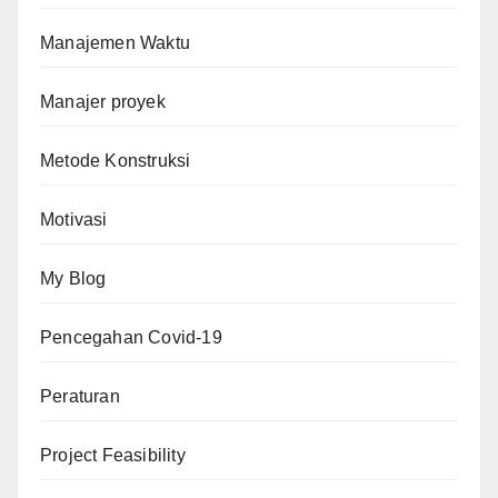
Manajemen Waktu
Manajer proyek
Metode Konstruksi
Motivasi
My Blog
Pencegahan Covid-19
Peraturan
Project Feasibility