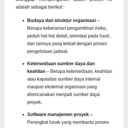
adalah sebagai berikut :
Budaya dan struktur organisasi
–
Berupa keberanian pengambilan risiko,
peduli hal-hal detail, orientasi pada hasil,
dan lainnya yang terkait dengan proses
pengelolaan jadwal.
Ketersediaan sumber daya dan
keahlian
– Berupa ketersediaan, keahlian
atau kapasitas sumber daya internal
maupun eksternal organisasi yang
direncanakan menjadi sumber daya
proyek.
Software
manajemen proyek –
Perangkat lunak yang membantu proses