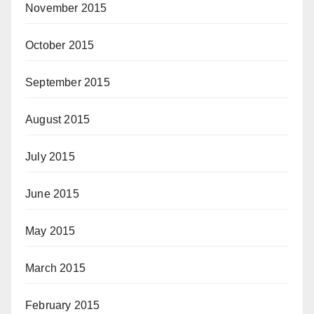
November 2015
October 2015
September 2015
August 2015
July 2015
June 2015
May 2015
March 2015
February 2015