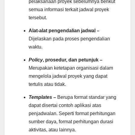
pelaksanaan proyek sebelumnya berikut
semua informasi terkait jadwal proyek
tersebut.
Alat-alat pengendalian jadwal –
Dijelaskan pada proses pengendalian
waktu.
Policy
, prosedur, dan petunjuk –
Merupakan ketetapan organisasi dalam
mengelola jadwal proyek yang dapat
tertulis atau tidak.
Templates
–
Berupa format standar yang
dapat disertai contoh aplikasi atas
penjadwalan. Seperti format perhitungan
sumber daya, format perhitungan durasi
aktivitas, atau lainnya.