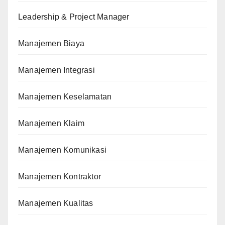
Leadership & Project Manager
Manajemen Biaya
Manajemen Integrasi
Manajemen Keselamatan
Manajemen Klaim
Manajemen Komunikasi
Manajemen Kontraktor
Manajemen Kualitas