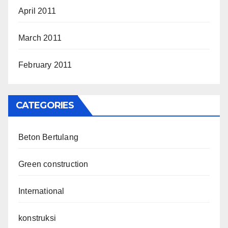
April 2011
March 2011
February 2011
CATEGORIES
Beton Bertulang
Green construction
International
konstruksi