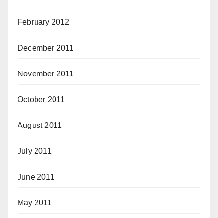
February 2012
December 2011
November 2011
October 2011
August 2011
July 2011
June 2011
May 2011