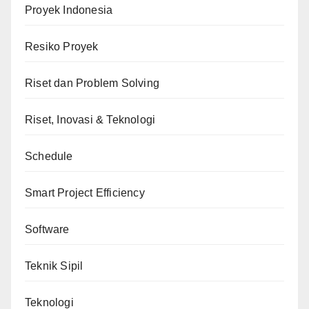
Proyek Indonesia
Resiko Proyek
Riset dan Problem Solving
Riset, Inovasi & Teknologi
Schedule
Smart Project Efficiency
Software
Teknik Sipil
Teknologi