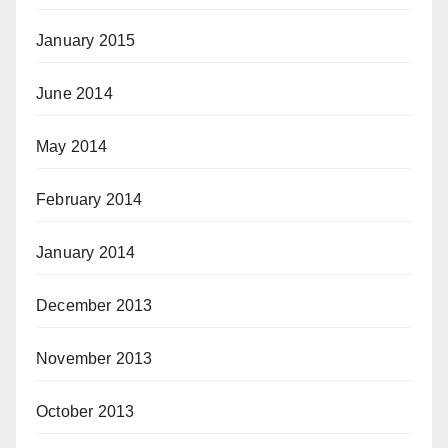
January 2015
June 2014
May 2014
February 2014
January 2014
December 2013
November 2013
October 2013