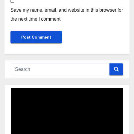
Save my name, email, and website in this browser for
the next time I comment.