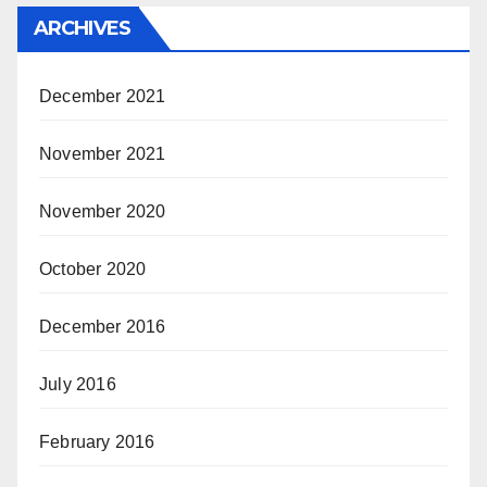
ARCHIVES
December 2021
November 2021
November 2020
October 2020
December 2016
July 2016
February 2016