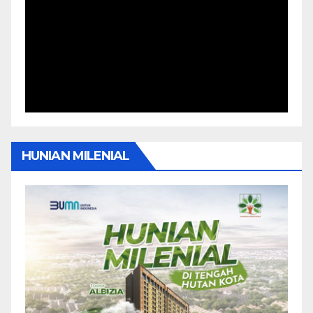
HUNIAN MILENIAL