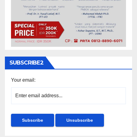
SUBSCRIBE2
Your email: