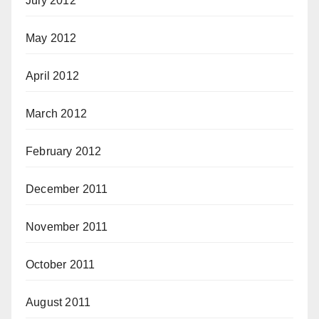
July 2012
May 2012
April 2012
March 2012
February 2012
December 2011
November 2011
October 2011
August 2011