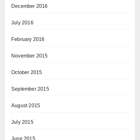
December 2016
July 2016
February 2016
November 2015
October 2015
September 2015
August 2015
July 2015
June 2015