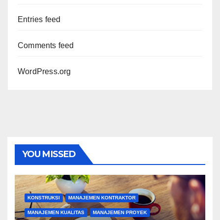
Entries feed
Comments feed
WordPress.org
YOU MISSED
KONSTRUKSI
MANAJEMEN KONTRAKTOR
MANAJEMEN KUALITAS
MANAJEMEN PROYEK