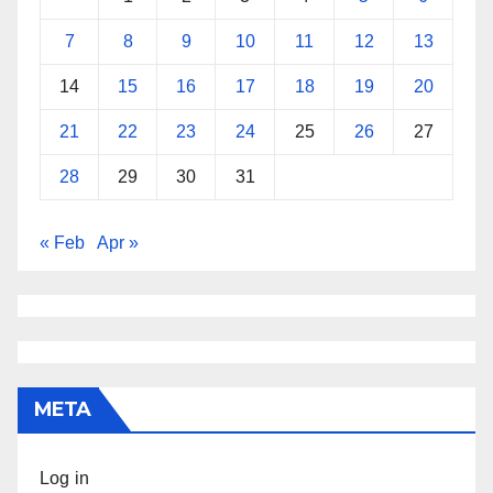
7
8
9
10
11
12
13
14
15
16
17
18
19
20
21
22
23
24
25
26
27
28
29
30
31
« Feb
Apr »
META
Log in