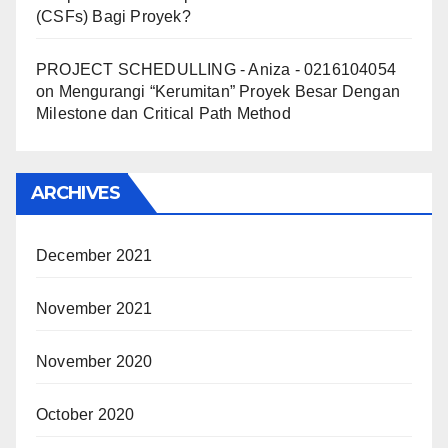
(CSFs) Bagi Proyek?
PROJECT SCHEDULLING - Aniza - 0216104054
on
Mengurangi “Kerumitan” Proyek Besar Dengan
Milestone dan Critical Path Method
ARCHIVES
December 2021
November 2021
November 2020
October 2020