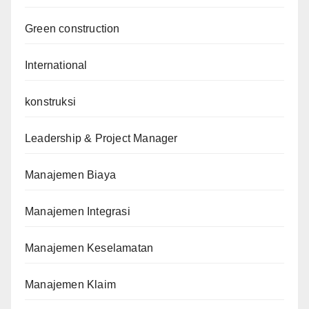
Green construction
International
konstruksi
Leadership & Project Manager
Manajemen Biaya
Manajemen Integrasi
Manajemen Keselamatan
Manajemen Klaim