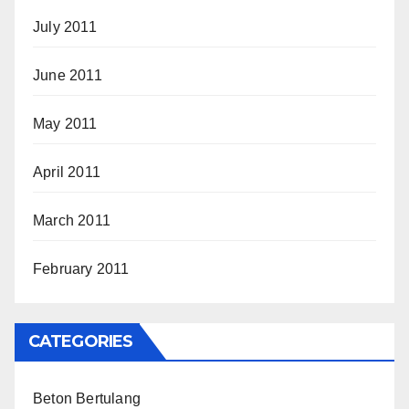
July 2011
June 2011
May 2011
April 2011
March 2011
February 2011
CATEGORIES
Beton Bertulang