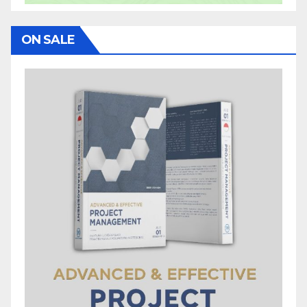
ON SALE