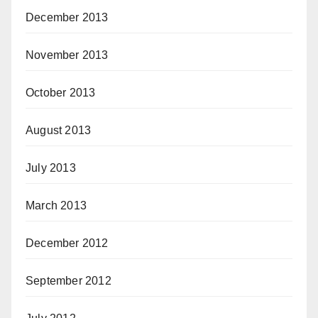
December 2013
November 2013
October 2013
August 2013
July 2013
March 2013
December 2012
September 2012