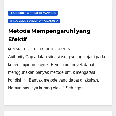
LEADERSHIP & PROJECT MANAGER
MANAJEMEN SUMBER DAYA MANUSIA
Metode Mempengaruhi yang
Efektif
MAR 11, 2011
BUDI SUANDA
Authority Gap adalah situasi yang sering terjadi pada
kepemimpinan proyek. Pemimpin proyek dapat
menggunakan banyak metode untuk mengatasi
kondisi ini. Banyak metode yang dapat dilakukan.
Namun hasilnya kurang efektif. Sehingga…