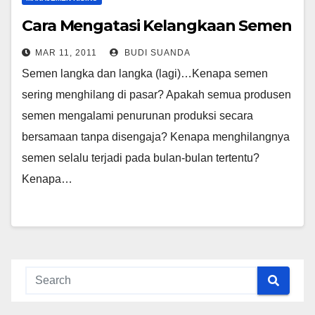
Cara Mengatasi Kelangkaan Semen
MAR 11, 2011
BUDI SUANDA
Semen langka dan langka (lagi)…Kenapa semen
sering menghilang di pasar? Apakah semua produsen
semen mengalami penurunan produksi secara
bersamaan tanpa disengaja? Kenapa menghilangnya
semen selalu terjadi pada bulan-bulan tertentu?
Kenapa…