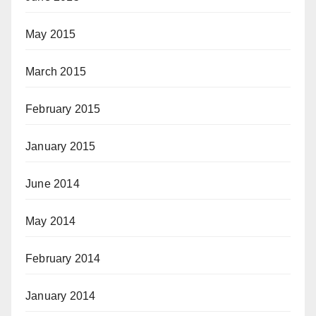
May 2015
March 2015
February 2015
January 2015
June 2014
May 2014
February 2014
January 2014