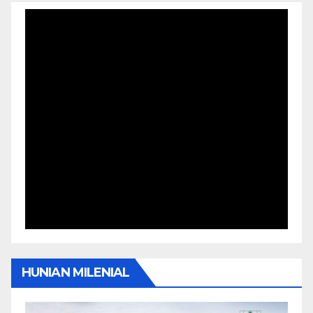
HUNIAN MILENIAL