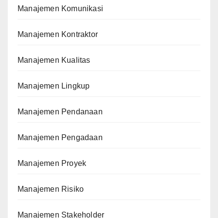
Manajemen Komunikasi
Manajemen Kontraktor
Manajemen Kualitas
Manajemen Lingkup
Manajemen Pendanaan
Manajemen Pengadaan
Manajemen Proyek
Manajemen Risiko
Manajemen Stakeholder