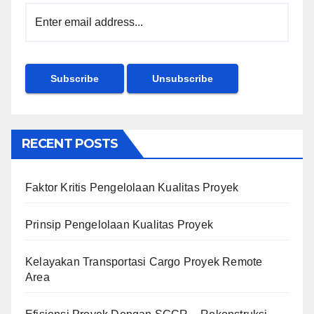
RECENT POSTS
Faktor Kritis Pengelolaan Kualitas Proyek
Prinsip Pengelolaan Kualitas Proyek
Kelayakan Transportasi Cargo Proyek Remote
Area