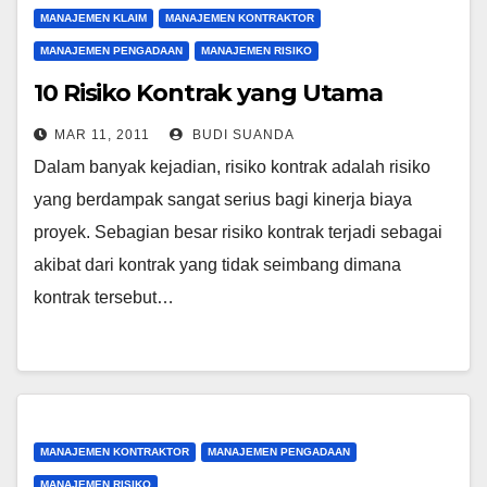
MANAJEMEN KLAIM
MANAJEMEN KONTRAKTOR
MANAJEMEN PENGADAAN
MANAJEMEN RISIKO
10 Risiko Kontrak yang Utama
MAR 11, 2011
BUDI SUANDA
Dalam banyak kejadian, risiko kontrak adalah risiko
yang berdampak sangat serius bagi kinerja biaya
proyek. Sebagian besar risiko kontrak terjadi sebagai
akibat dari kontrak yang tidak seimbang dimana
kontrak tersebut…
MANAJEMEN KONTRAKTOR
MANAJEMEN PENGADAAN
MANAJEMEN RISIKO