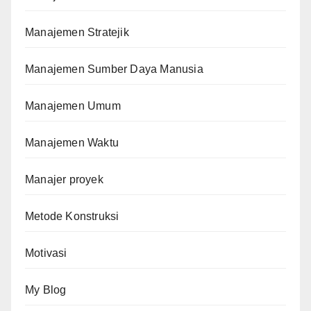
Manajemen Stratejik
Manajemen Sumber Daya Manusia
Manajemen Umum
Manajemen Waktu
Manajer proyek
Metode Konstruksi
Motivasi
My Blog