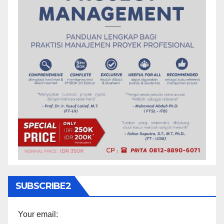
SUBSCRIBE2
Your email: