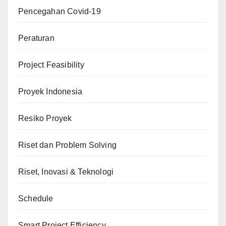
Pencegahan Covid-19
Peraturan
Project Feasibility
Proyek Indonesia
Resiko Proyek
Riset dan Problem Solving
Riset, Inovasi & Teknologi
Schedule
Smart Project Efficiency