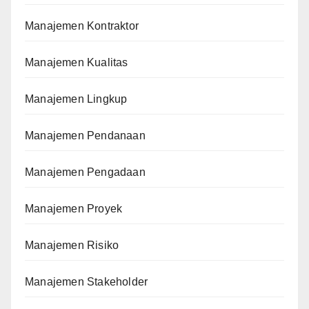
Manajemen Kontraktor
Manajemen Kualitas
Manajemen Lingkup
Manajemen Pendanaan
Manajemen Pengadaan
Manajemen Proyek
Manajemen Risiko
Manajemen Stakeholder