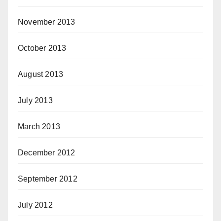
November 2013
October 2013
August 2013
July 2013
March 2013
December 2012
September 2012
July 2012