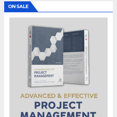
ON SALE