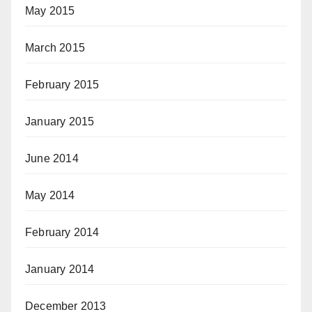
May 2015
March 2015
February 2015
January 2015
June 2014
May 2014
February 2014
January 2014
December 2013