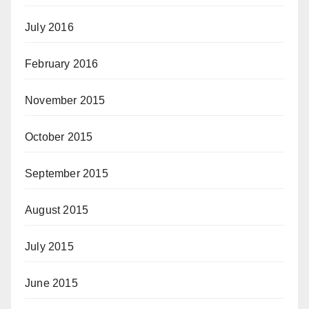
July 2016
February 2016
November 2015
October 2015
September 2015
August 2015
July 2015
June 2015