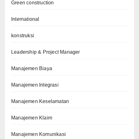
Green construction
International
konstruksi
Leadership & Project Manager
Manajemen Biaya
Manajemen Integrasi
Manajemen Keselamatan
Manajemen Klaim
Manajemen Komunikasi