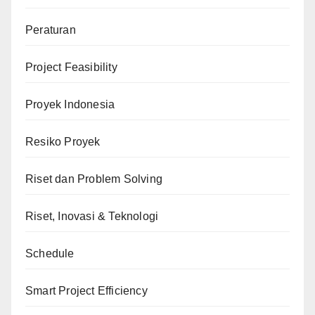
Peraturan
Project Feasibility
Proyek Indonesia
Resiko Proyek
Riset dan Problem Solving
Riset, Inovasi & Teknologi
Schedule
Smart Project Efficiency