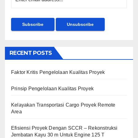
RECENT POSTS
Faktor Kritis Pengelolaan Kualitas Proyek
Prinsip Pengelolaan Kualitas Proyek
Kelayakan Transportasi Cargo Proyek Remote
Area
Efisiensi Proyek Dengan SCCR – Rekonstruksi
Jembatan Kayu 30 m Untuk Engine 125 T