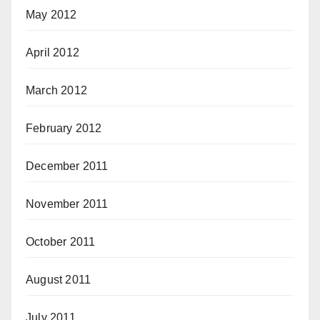
May 2012
April 2012
March 2012
February 2012
December 2011
November 2011
October 2011
August 2011
July 2011