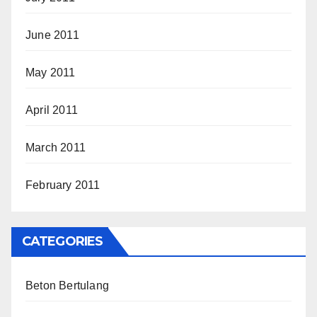
June 2011
May 2011
April 2011
March 2011
February 2011
CATEGORIES
Beton Bertulang