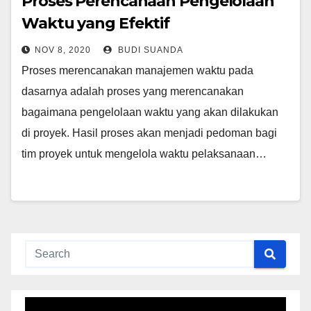
Proses Perencanaan Pengelolaan
Waktu yang Efektif
NOV 8, 2020
BUDI SUANDA
Proses merencanakan manajemen waktu pada
dasarnya adalah proses yang merencanakan
bagaimana pengelolaan waktu yang akan dilakukan
di proyek. Hasil proses akan menjadi pedoman bagi
tim proyek untuk mengelola waktu pelaksanaan…