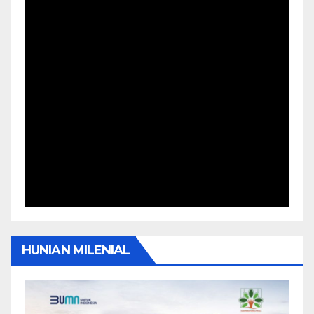
HUNIAN MILENIAL