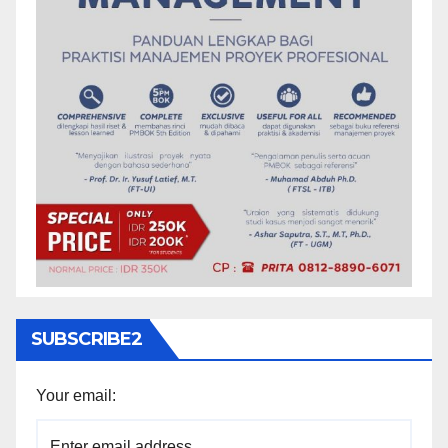
SUBSCRIBE2
Your email: