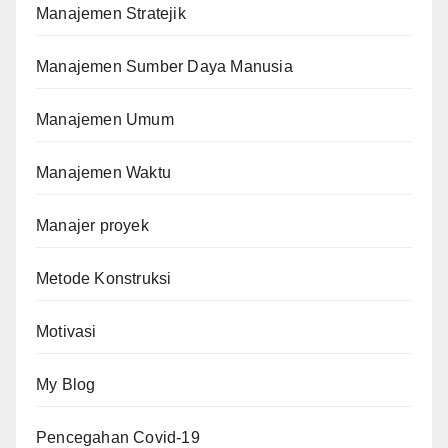
Manajemen Stratejik
Manajemen Sumber Daya Manusia
Manajemen Umum
Manajemen Waktu
Manajer proyek
Metode Konstruksi
Motivasi
My Blog
Pencegahan Covid-19