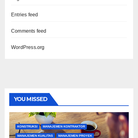
Entries feed
Comments feed
WordPress.org
YOU MISSED
KONSTRUKSI
MANAJEMEN KONTRAKTOR
MANAJEMEN KUALITAS
MANAJEMEN PROYEK