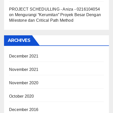
PROJECT SCHEDULLING - Aniza - 0216104054
on
Mengurangi “Kerumitan” Proyek Besar Dengan
Milestone dan Critical Path Method
ARCHIVES
December 2021
November 2021
November 2020
October 2020
December 2016