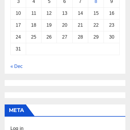
3
4
5
6
7
8
9
10
11
12
13
14
15
16
17
18
19
20
21
22
23
24
25
26
27
28
29
30
31
« Dec
META
Log in