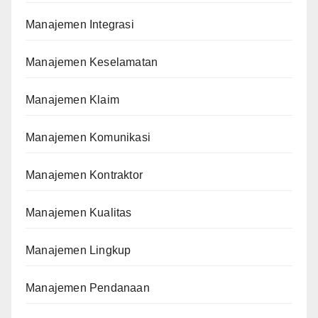
Manajemen Integrasi
Manajemen Keselamatan
Manajemen Klaim
Manajemen Komunikasi
Manajemen Kontraktor
Manajemen Kualitas
Manajemen Lingkup
Manajemen Pendanaan