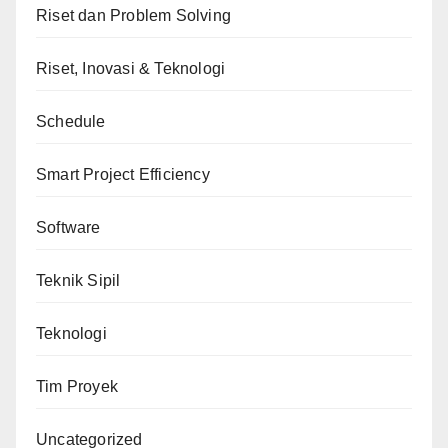
Riset dan Problem Solving
Riset, Inovasi & Teknologi
Schedule
Smart Project Efficiency
Software
Teknik Sipil
Teknologi
Tim Proyek
Uncategorized