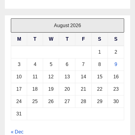
August 2026
M
T
W
T
F
S
S
1
2
3
4
5
6
7
8
9
10
11
12
13
14
15
16
17
18
19
20
21
22
23
24
25
26
27
28
29
30
31
« Dec