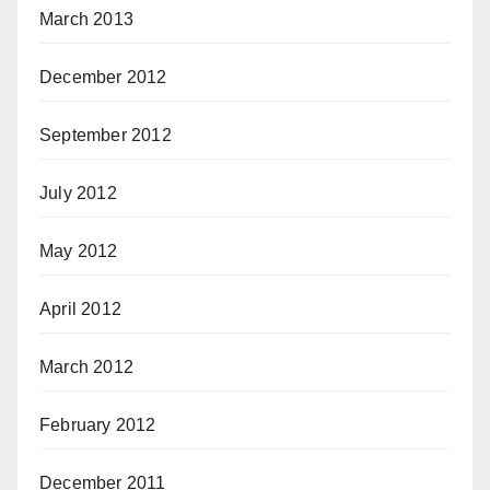
March 2013
December 2012
September 2012
July 2012
May 2012
April 2012
March 2012
February 2012
December 2011