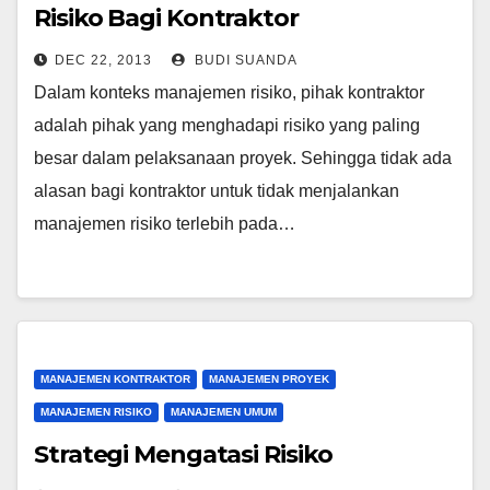
Risiko Bagi Kontraktor
DEC 22, 2013
BUDI SUANDA
Dalam konteks manajemen risiko, pihak kontraktor
adalah pihak yang menghadapi risiko yang paling
besar dalam pelaksanaan proyek. Sehingga tidak ada
alasan bagi kontraktor untuk tidak menjalankan
manajemen risiko terlebih pada…
MANAJEMEN KONTRAKTOR
MANAJEMEN PROYEK
MANAJEMEN RISIKO
MANAJEMEN UMUM
Strategi Mengatasi Risiko