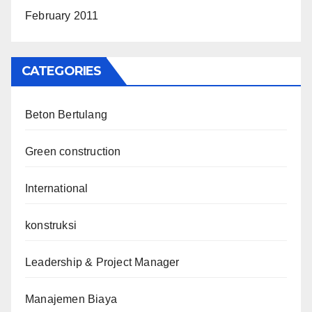
February 2011
CATEGORIES
Beton Bertulang
Green construction
International
konstruksi
Leadership & Project Manager
Manajemen Biaya