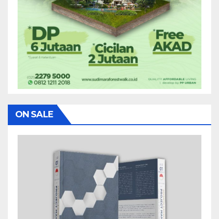
ON SALE