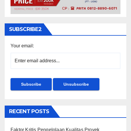
SUBSCRIBE2
Your email:
RECENT POSTS
Faktor Kritis Pengelolaan Kualitas Proyek