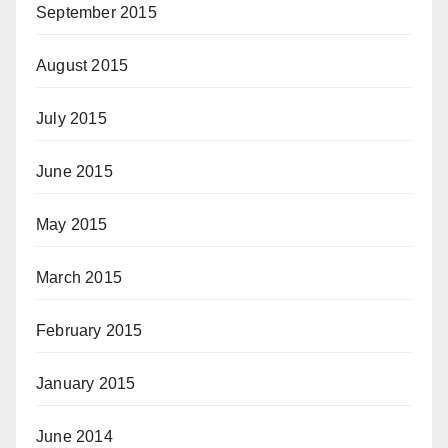
September 2015
August 2015
July 2015
June 2015
May 2015
March 2015
February 2015
January 2015
June 2014