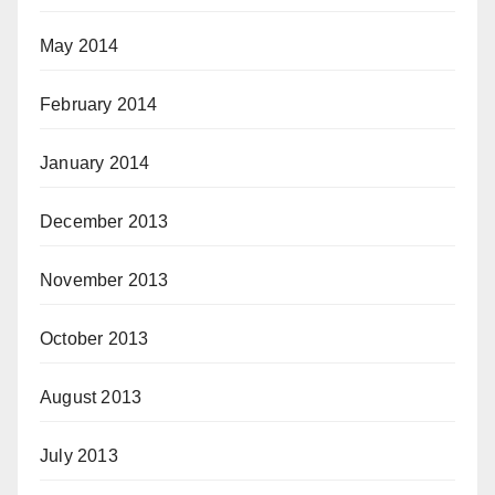
May 2014
February 2014
January 2014
December 2013
November 2013
October 2013
August 2013
July 2013