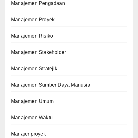
Manajemen Pengadaan
Manajemen Proyek
Manajemen Risiko
Manajemen Stakeholder
Manajemen Stratejik
Manajemen Sumber Daya Manusia
Manajemen Umum
Manajemen Waktu
Manajer proyek