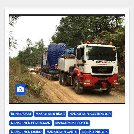
KONSTRUKSI
MANAJEMEN BIAYA
MANAJEMEN KONTRAKTOR
MANAJEMEN PENGADAAN
MANAJEMEN PROYEK
MANAJEMEN RISIKO
MANAJEMEN WAKTU
RESIKO PROYEK