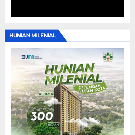
HUNIAN MILENIAL