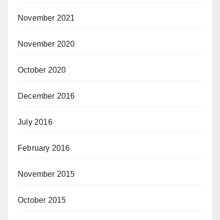
November 2021
November 2020
October 2020
December 2016
July 2016
February 2016
November 2015
October 2015