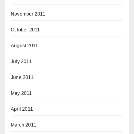
November 2011
October 2011
August 2011
July 2011
June 2011
May 2011
April 2011
March 2011