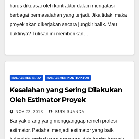
harus dikuasai oleh kontraktor dalam mengatasi
berbagai permasalahan yang terjadi. Jika tidak, maka
proyek akan dikerjakan secara jungkir balik. Mau
buktinya? Tulisan ini memberikan…
MANAJEMEN BIAYA
MANAJEMEN KONTRAKTOR
Kesalahan yang Sering Dilakukan
Oleh Estimator Proyek
NOV 22, 2013
BUDI SUANDA
Banyak orang yang mengganggap remeh profesi
estimator. Padahal menjadi estimator yang baik