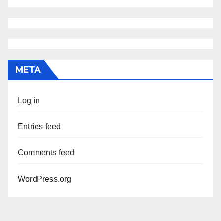
META
Log in
Entries feed
Comments feed
WordPress.org