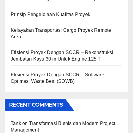
Prinsip Pengelolaan Kualitas Proyek
Kelayakan Transportasi Cargo Proyek Remote
Area
Efisiensi Proyek Dengan SCCR – Rekonstruksi
Jembatan Kayu 30 m Untuk Engine 125 T
Efisiensi Proyek Dengan SCCR – Software
Optimasi Waste Besi (SOWB)
RECENT COMMENTS
Tank
on
Transformasi Bisnis dan Modern Project
Management