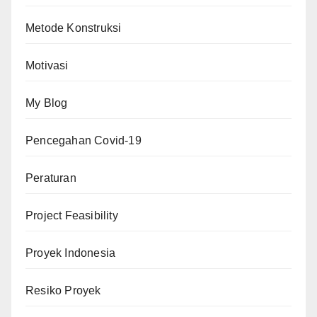
Metode Konstruksi
Motivasi
My Blog
Pencegahan Covid-19
Peraturan
Project Feasibility
Proyek Indonesia
Resiko Proyek