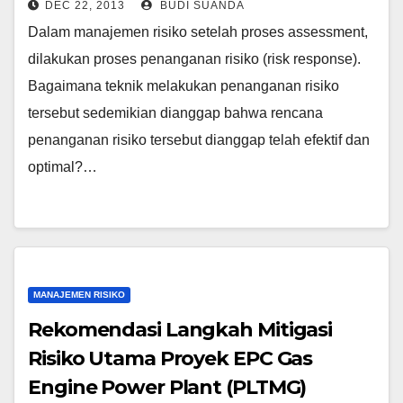
DEC 22, 2013
BUDI SUANDA
Dalam manajemen risiko setelah proses assessment,
dilakukan proses penanganan risiko (risk response).
Bagaimana teknik melakukan penanganan risiko
tersebut sedemikian dianggap bahwa rencana
penanganan risiko tersebut dianggap telah efektif dan
optimal?…
MANAJEMEN RISIKO
Rekomendasi Langkah Mitigasi
Risiko Utama Proyek EPC Gas
Engine Power Plant (PLTMG)