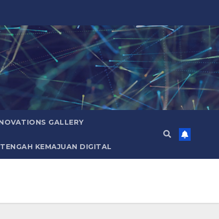
NNOVATIONS GALLERY
 TENGAH KEMAJUAN DIGITAL