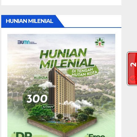
HUNIAN MILENIAL