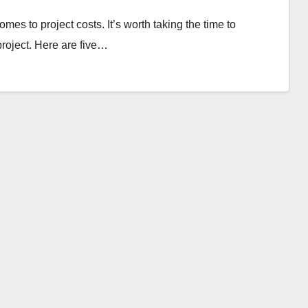
mes to project costs. It’s worth taking the time to
project. Here are five…