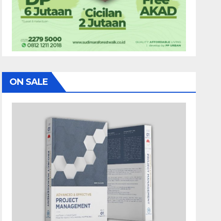
ON SALE