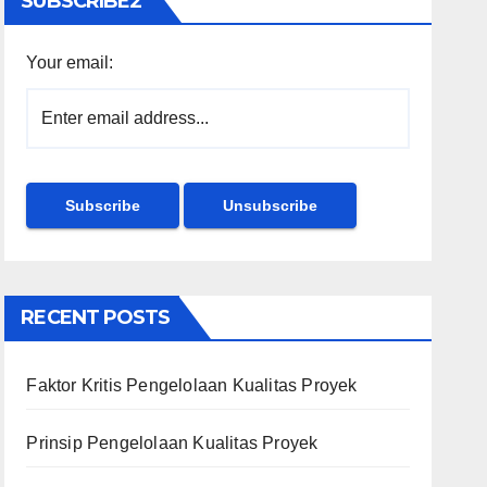
SUBSCRIBE2
Your email:
RECENT POSTS
Faktor Kritis Pengelolaan Kualitas Proyek
Prinsip Pengelolaan Kualitas Proyek