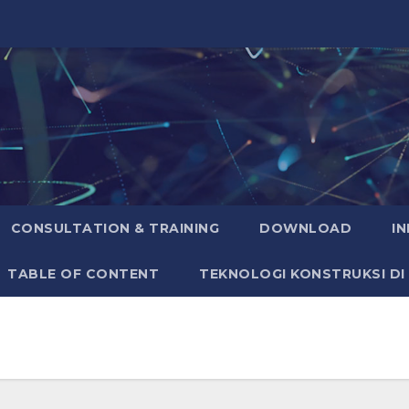
CONSULTATION & TRAINING
DOWNLOAD
I
TABLE OF CONTENT
TEKNOLOGI KONSTRUKSI DI