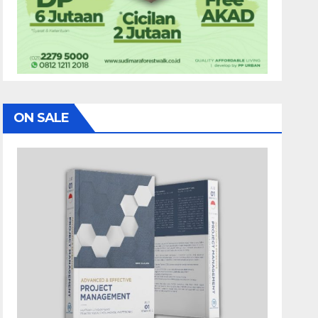
ON SALE