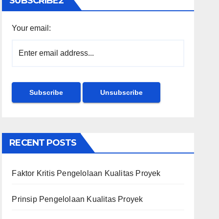
SUBSCRIBE2
Your email:
RECENT POSTS
Faktor Kritis Pengelolaan Kualitas Proyek
Prinsip Pengelolaan Kualitas Proyek