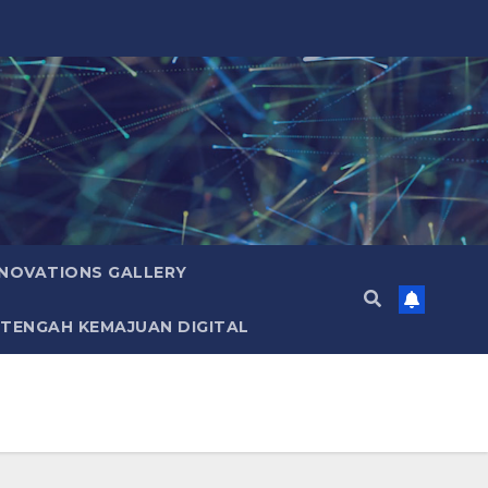
NNOVATIONS GALLERY
 TENGAH KEMAJUAN DIGITAL