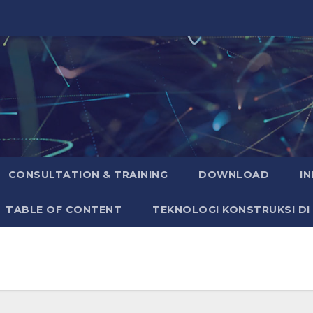
CONSULTATION & TRAINING
DOWNLOAD
I
TABLE OF CONTENT
TEKNOLOGI KONSTRUKSI DI