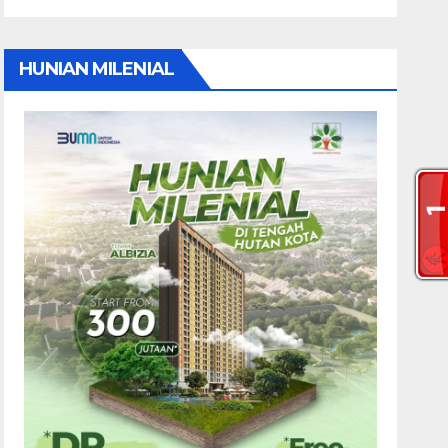
HUNIAN MILENIAL