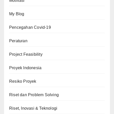
Motivasi
My Blog
Pencegahan Covid-19
Peraturan
Project Feasibility
Proyek Indonesia
Resiko Proyek
Riset dan Problem Solving
Riset, Inovasi & Teknologi