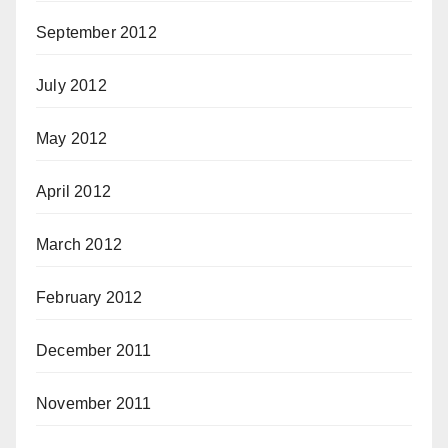
September 2012
July 2012
May 2012
April 2012
March 2012
February 2012
December 2011
November 2011