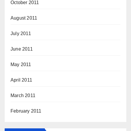
October 2011
August 2011
July 2011
June 2011
May 2011
April 2011
March 2011
February 2011