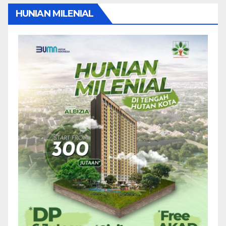
HUNIAN MILENIAL