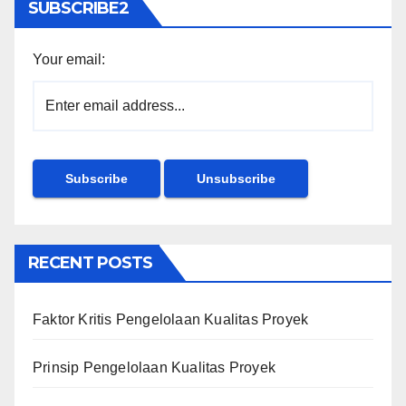
SUBSCRIBE2
Your email:
RECENT POSTS
Faktor Kritis Pengelolaan Kualitas Proyek
Prinsip Pengelolaan Kualitas Proyek