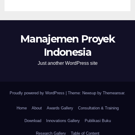
Manajemen Proyek
Indonesia
Just another WordPress site
Proudly powered by WordPress
|
Theme: Newsup by
Themeansar
.
Home
About
Awards Gallery
Consultation & Training
Download
Innovations Gallery
Publikasi Buku
Research Gallery
Table of Content