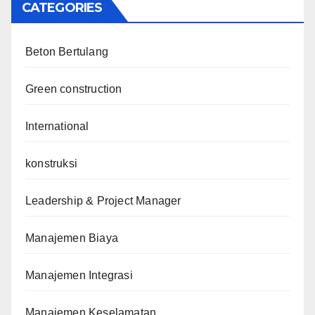
CATEGORIES
Beton Bertulang
Green construction
International
konstruksi
Leadership & Project Manager
Manajemen Biaya
Manajemen Integrasi
Manajemen Keselamatan