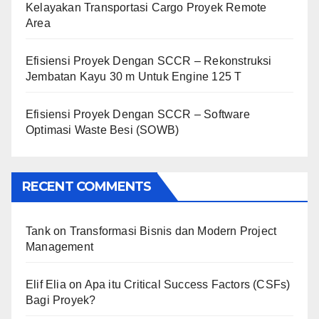
Kelayakan Transportasi Cargo Proyek Remote
Area
Efisiensi Proyek Dengan SCCR – Rekonstruksi
Jembatan Kayu 30 m Untuk Engine 125 T
Efisiensi Proyek Dengan SCCR – Software
Optimasi Waste Besi (SOWB)
RECENT COMMENTS
Tank
on
Transformasi Bisnis dan Modern Project
Management
Elif Elia
on
Apa itu Critical Success Factors (CSFs)
Bagi Proyek?