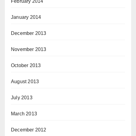
February 2014
January 2014
December 2013
November 2013
October 2013
August 2013
July 2013
March 2013
December 2012