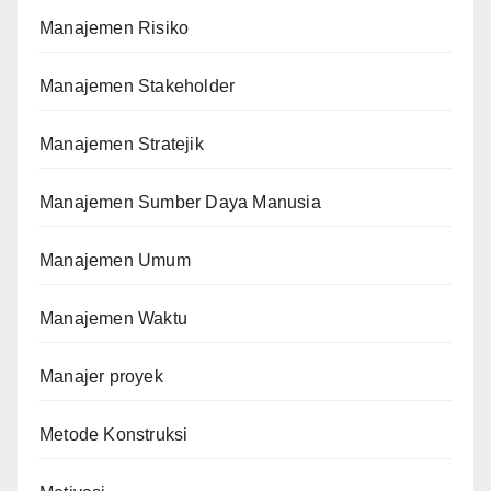
Manajemen Risiko
Manajemen Stakeholder
Manajemen Stratejik
Manajemen Sumber Daya Manusia
Manajemen Umum
Manajemen Waktu
Manajer proyek
Metode Konstruksi