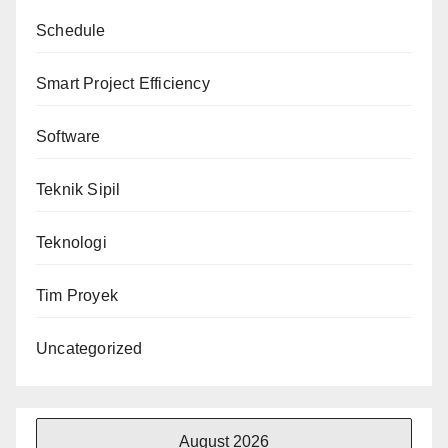
Schedule
Smart Project Efficiency
Software
Teknik Sipil
Teknologi
Tim Proyek
Uncategorized
August 2026