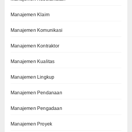
Manajemen Klaim
Manajemen Komunikasi
Manajemen Kontraktor
Manajemen Kualitas
Manajemen Lingkup
Manajemen Pendanaan
Manajemen Pengadaan
Manajemen Proyek