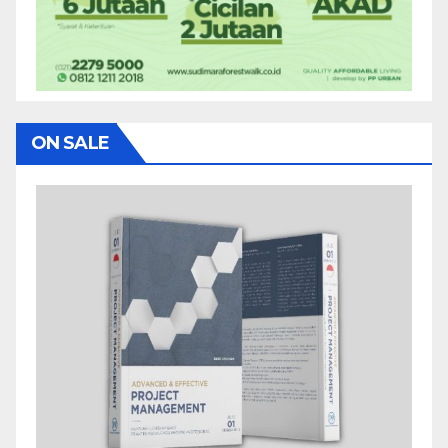
ON SALE