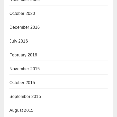
October 2020
December 2016
July 2016
February 2016
November 2015
October 2015
September 2015
August 2015