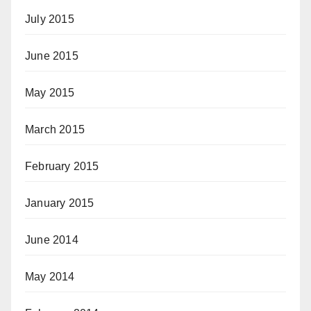
July 2015
June 2015
May 2015
March 2015
February 2015
January 2015
June 2014
May 2014