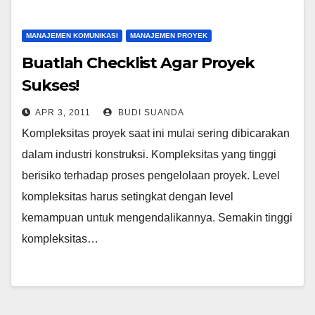
MANAJEMEN KOMUNIKASI
MANAJEMEN PROYEK
Buatlah Checklist Agar Proyek
Sukses!
APR 3, 2011
BUDI SUANDA
Kompleksitas proyek saat ini mulai sering dibicarakan
dalam industri konstruksi. Kompleksitas yang tinggi
berisiko terhadap proses pengelolaan proyek. Level
kompleksitas harus setingkat dengan level
kemampuan untuk mengendalikannya. Semakin tinggi
kompleksitas…