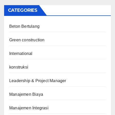
CATEGORIES
Beton Bertulang
Green construction
International
konstruksi
Leadership & Project Manager
Manajemen Biaya
Manajemen Integrasi