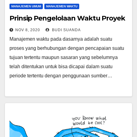
MANAJEMEN UMUM
MANAJEMEN WAKTU
Prinsip Pengelolaan Waktu Proyek
NOV 8, 2020
BUDI SUANDA
Manajemen waktu pada dasarnya adalah suatu
proses yang berhubungan dengan pencapaian suatu
tujuan tertentu maupun sasaran yang sebelumnya
telah ditentukan untuk bisa dicapai dalam suatu
periode tertentu dengan penggunaan sumber…