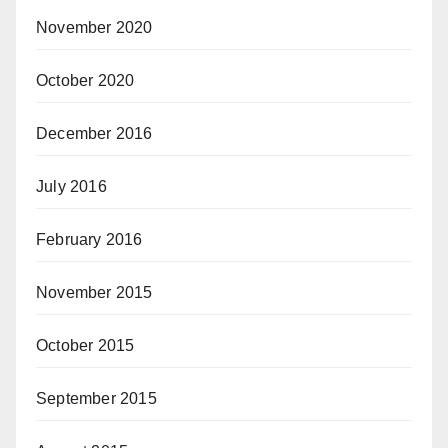
November 2020
October 2020
December 2016
July 2016
February 2016
November 2015
October 2015
September 2015