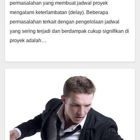
permasalahan yang membuat jadwal proyek
mengalami keterlambatan (delay). Beberapa
permasalahan terkait dengan pengelolaan jadwal
yang sering terjadi dan berdampak cukup signifikan di
proyek adalah…