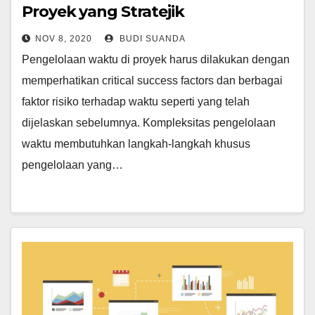
Proyek yang Stratejik
NOV 8, 2020
BUDI SUANDA
Pengelolaan waktu di proyek harus dilakukan dengan
memperhatikan critical success factors dan berbagai
faktor risiko terhadap waktu seperti yang telah
dijelaskan sebelumnya. Kompleksitas pengelolaan
waktu membutuhkan langkah-langkah khusus
pengelolaan yang…