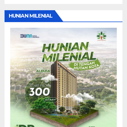
HUNIAN MILENIAL