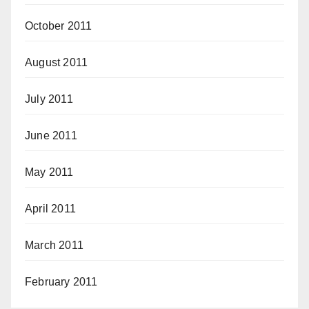
October 2011
August 2011
July 2011
June 2011
May 2011
April 2011
March 2011
February 2011