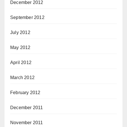
December 2012
September 2012
July 2012
May 2012
April 2012
March 2012
February 2012
December 2011
November 2011