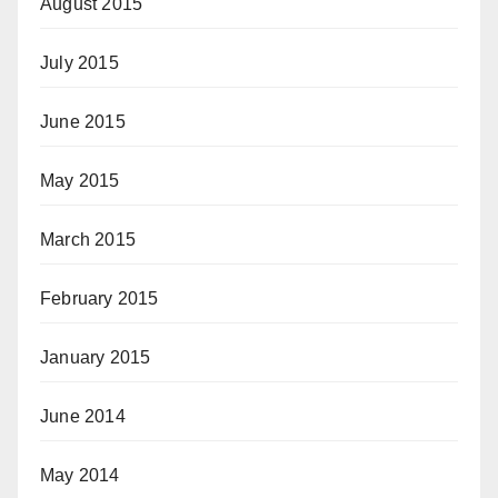
August 2015
July 2015
June 2015
May 2015
March 2015
February 2015
January 2015
June 2014
May 2014