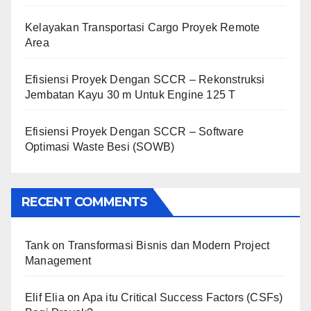
Kelayakan Transportasi Cargo Proyek Remote
Area
Efisiensi Proyek Dengan SCCR – Rekonstruksi
Jembatan Kayu 30 m Untuk Engine 125 T
Efisiensi Proyek Dengan SCCR – Software
Optimasi Waste Besi (SOWB)
RECENT COMMENTS
Tank
on
Transformasi Bisnis dan Modern Project
Management
Elif Elia
on
Apa itu Critical Success Factors (CSFs)