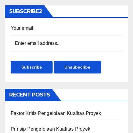
SUBSCRIBE2
Your email:
RECENT POSTS
Faktor Kritis Pengelolaan Kualitas Proyek
Prinsip Pengelolaan Kualitas Proyek