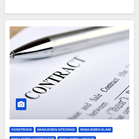
KONSTRUKSI
MANAJEMEN INTEGRASI
MANAJEMEN KLAIM
MANAJEMEN KONTRAKTOR
MANAJEMEN LINGKUP