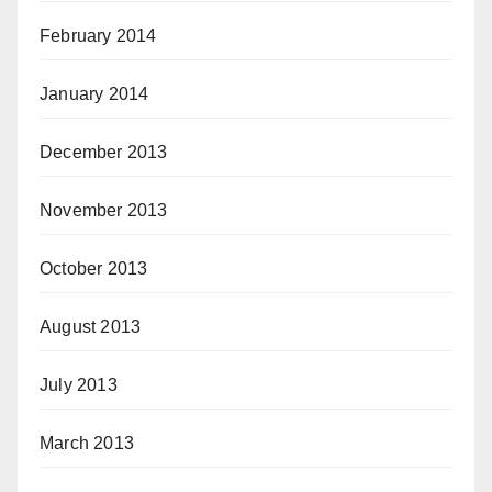
February 2014
January 2014
December 2013
November 2013
October 2013
August 2013
July 2013
March 2013