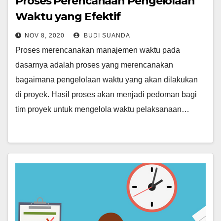
Proses Perencanaan Pengelolaan
Waktu yang Efektif
NOV 8, 2020
BUDI SUANDA
Proses merencanakan manajemen waktu pada
dasarnya adalah proses yang merencanakan
bagaimana pengelolaan waktu yang akan dilakukan
di proyek. Hasil proses akan menjadi pedoman bagi
tim proyek untuk mengelola waktu pelaksanaan…