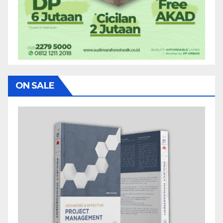
ON SALE