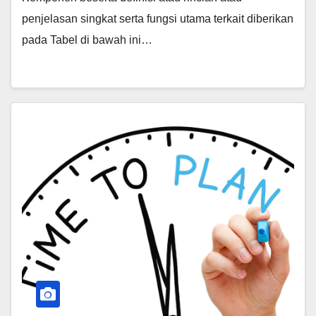
penjelasan singkat serta fungsi utama terkait diberikan
pada Tabel di bawah ini…