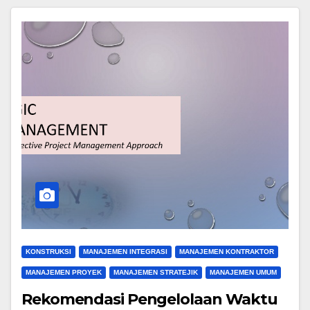
KONSTRUKSI
MANAJEMEN INTEGRASI
MANAJEMEN KONTRAKTOR
MANAJEMEN PROYEK
MANAJEMEN STRATEJIK
MANAJEMEN UMUM
Rekomendasi Pengelolaan Waktu