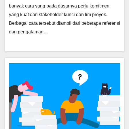
banyak cara yang pada dasarnya perlu komitmen
yang kuat dari stakeholder kunci dan tim proyek.
Berbagai cara tersebut diambil dari beberapa referensi
dan pengalaman…