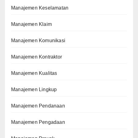
Manajemen Keselamatan
Manajemen Klaim
Manajemen Komunikasi
Manajemen Kontraktor
Manajemen Kualitas
Manajemen Lingkup
Manajemen Pendanaan
Manajemen Pengadaan