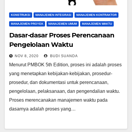
KONSTRUKSI
MANAJEMEN INTEGRASI
MANAJEMEN KONTRAKTOR
MANAJEMEN PROYEK
MANAJEMEN UMUM
MANAJEMEN WAKTU
Dasar-dasar Proses Perencanaan
Pengelolaan Waktu
NOV 8, 2020
BUDI SUANDA
Menurut PMBOK 5th Edition, proses ini adalah proses
yang menetapkan kebijakan-kebijakan, prosedur-
prosedur, dan dokumentasi untuk perencanaan,
pengelolaan, pelaksanaan, dan pengendalian waktu.
Proses merencanakan manajemen waktu pada
dasarnya adalah proses yang…