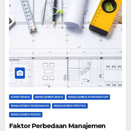
KONSTRUKSI
MANAJEMEN BIAYA
MANAJEMEN KONTRAKTOR
MANAJEMEN PENDANAAN
MANAJEMEN PROYEK
MANAJEMEN RISIKO
Faktor Perbedaan Manajemen