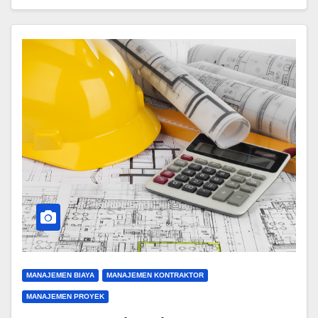
MANAJEMEN BIAYA
MANAJEMEN KONTRAKTOR
MANAJEMEN PROYEK