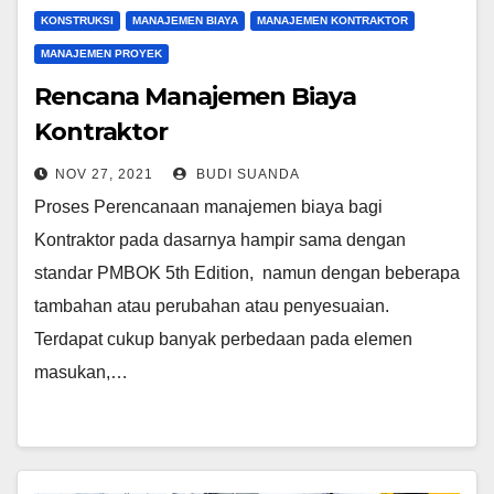
KONSTRUKSI
MANAJEMEN BIAYA
MANAJEMEN KONTRAKTOR
MANAJEMEN PROYEK
Rencana Manajemen Biaya
Kontraktor
NOV 27, 2021
BUDI SUANDA
Proses Perencanaan manajemen biaya bagi
Kontraktor pada dasarnya hampir sama dengan
standar PMBOK 5th Edition, namun dengan beberapa
tambahan atau perubahan atau penyesuaian.
Terdapat cukup banyak perbedaan pada elemen
masukan,…