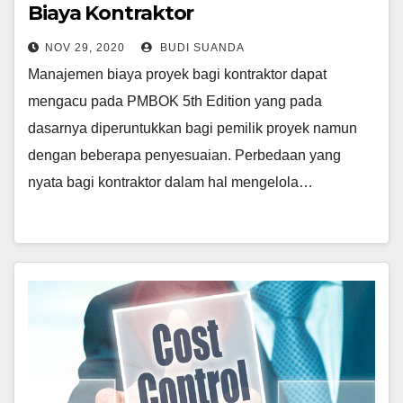
Biaya Kontraktor
NOV 29, 2020
BUDI SUANDA
Manajemen biaya proyek bagi kontraktor dapat
mengacu pada PMBOK 5th Edition yang pada
dasarnya diperuntukkan bagi pemilik proyek namun
dengan beberapa penyesuaian. Perbedaan yang
nyata bagi kontraktor dalam hal mengelola…