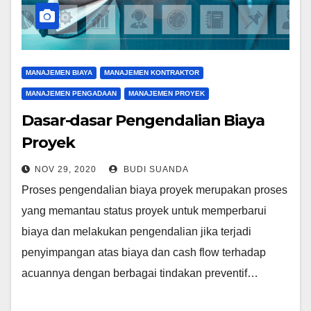
MANAJEMEN BIAYA
MANAJEMEN KONTRAKTOR
MANAJEMEN PENGADAAN
MANAJEMEN PROYEK
Dasar-dasar Pengendalian Biaya
Proyek
NOV 29, 2020
BUDI SUANDA
Proses pengendalian biaya proyek merupakan proses
yang memantau status proyek untuk memperbarui
biaya dan melakukan pengendalian jika terjadi
penyimpangan atas biaya dan cash flow terhadap
acuannya dengan berbagai tindakan preventif…