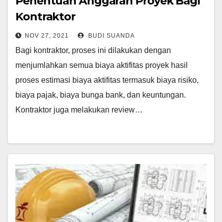
Penentuan Anggaran Proyek Bagi
Kontraktor
NOV 27, 2021
BUDI SUANDA
Bagi kontraktor, proses ini dilakukan dengan
menjumlahkan semua biaya aktifitas proyek hasil
proses estimasi biaya aktifitas termasuk biaya risiko,
biaya pajak, biaya bunga bank, dan keuntungan.
Kontraktor juga melakukan review…