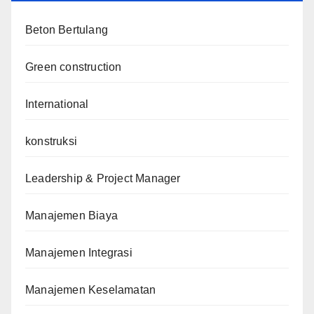
Beton Bertulang
Green construction
International
konstruksi
Leadership & Project Manager
Manajemen Biaya
Manajemen Integrasi
Manajemen Keselamatan