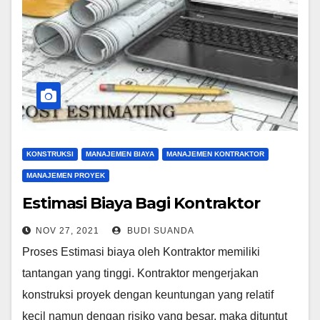
KONSTRUKSI
MANAJEMEN BIAYA
MANAJEMEN KONTRAKTOR
MANAJEMEN PROYEK
Estimasi Biaya Bagi Kontraktor
NOV 27, 2021
BUDI SUANDA
Proses Estimasi biaya oleh Kontraktor memiliki
tantangan yang tinggi. Kontraktor mengerjakan
konstruksi proyek dengan keuntungan yang relatif
kecil namun dengan risiko yang besar, maka dituntut