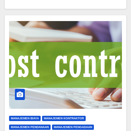
MANAJEMEN BIAYA
MANAJEMEN KONTRAKTOR
MANAJEMEN PENDANAAN
MANAJEMEN PENGADAAN