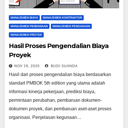
MANAJEMEN BIAYA
MANAJEMEN KONTRAKTOR
MANAJEMEN PENDANAAN
MANAJEMEN PENGADAAN
MANAJEMEN PROYEK
Hasil Proses Pengendalian Biaya
Proyek
NOV 29, 2020
BUDI SUANDA
Hasil dari proses pengendalian biaya berdasarkan
standart PMBOK 5th edition yang utama adalah
informasi kinerja pekerjaan, prediksi biaya,
permintaan perubahan, pembaruan dokumen-
dokumen proyek, dan pembaruan aset-aset proses
organisasi. Penjelasan kegunaan…