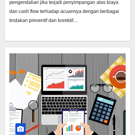
pengendalian jika terjadi penyimpangan atas biaya
dan cash flow terhadap acuannya dengan berbagai
tindakan preventif dan korektif…