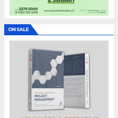
ON SALE