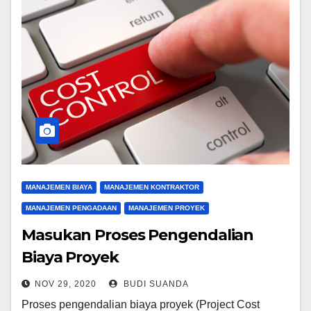
MANAJEMEN BIAYA
MANAJEMEN KONTRAKTOR
MANAJEMEN PENGADAAN
MANAJEMEN PROYEK
Masukan Proses Pengendalian
Biaya Proyek
NOV 29, 2020
BUDI SUANDA
Proses pengendalian biaya proyek (Project Cost