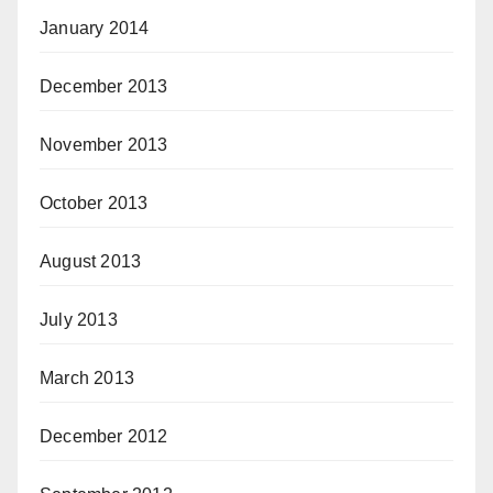
January 2014
December 2013
November 2013
October 2013
August 2013
July 2013
March 2013
December 2012