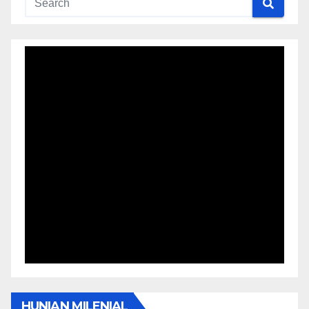
HUNIAN MILENIAL