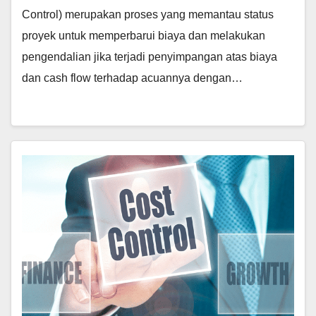
Control) merupakan proses yang memantau status
proyek untuk memperbarui biaya dan melakukan
pengendalian jika terjadi penyimpangan atas biaya
dan cash flow terhadap acuannya dengan…