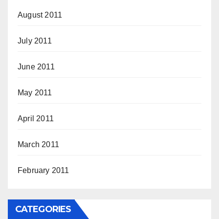
August 2011
July 2011
June 2011
May 2011
April 2011
March 2011
February 2011
CATEGORIES