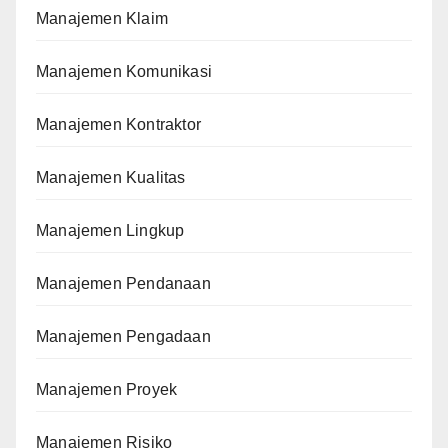
Manajemen Klaim
Manajemen Komunikasi
Manajemen Kontraktor
Manajemen Kualitas
Manajemen Lingkup
Manajemen Pendanaan
Manajemen Pengadaan
Manajemen Proyek
Manajemen Risiko