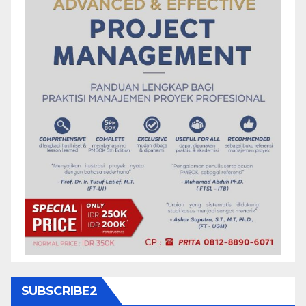
SUBSCRIBE2