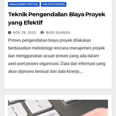
MANAJEMEN PROYEK
UNCATEGORIZED
Teknik Pengendalian Biaya Proyek
yang Efektif
NOV 29, 2020
BUDI SUANDA
Proses pengendalian biaya proyek dilakukan
berdasarkan metodologi rencana manajemen proyek
dan menggunakan acuan proses yang ada dalam
aset-aset proses organisasi. Data dan informasi yang
akan diproses berasal dari data kinerja…