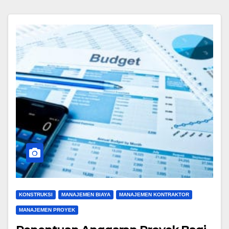
KONSTRUKSI
MANAJEMEN BIAYA
MANAJEMEN KONTRAKTOR
MANAJEMEN PROYEK