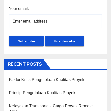
Your email:
RECENT POSTS
Faktor Kritis Pengelolaan Kualitas Proyek
Prinsip Pengelolaan Kualitas Proyek
Kelayakan Transportasi Cargo Proyek Remote