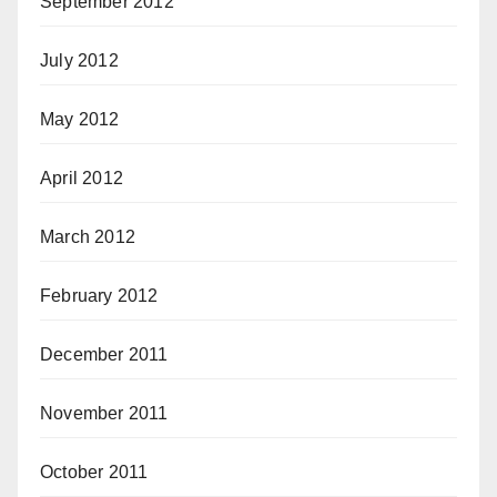
September 2012
July 2012
May 2012
April 2012
March 2012
February 2012
December 2011
November 2011
October 2011