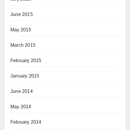
June 2015
May 2015
March 2015
February 2015
January 2015
June 2014
May 2014
February 2014