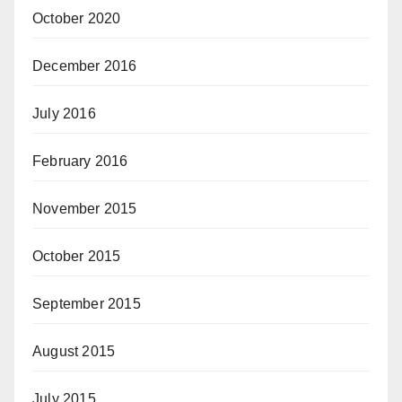
October 2020
December 2016
July 2016
February 2016
November 2015
October 2015
September 2015
August 2015
July 2015