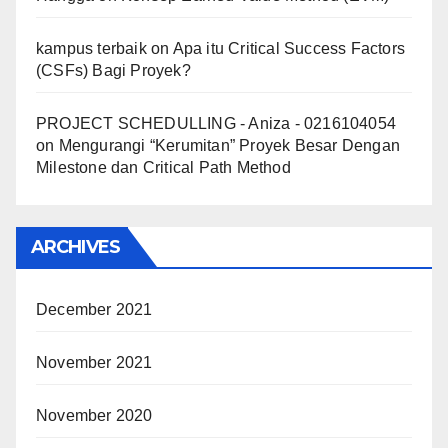
kampus terbaik
on
Apa itu Critical Success Factors
(CSFs) Bagi Proyek?
PROJECT SCHEDULLING - Aniza - 0216104054
on
Mengurangi “Kerumitan” Proyek Besar Dengan
Milestone dan Critical Path Method
ARCHIVES
December 2021
November 2021
November 2020