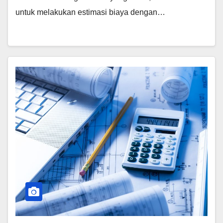
untuk melakukan estimasi biaya dengan…