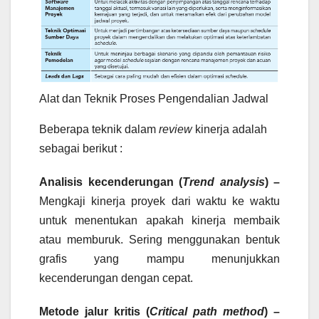
Alat dan Teknik Proses Pengendalian Jadwal
Beberapa teknik dalam
review
kinerja adalah
sebagai berikut :
Analisis kecenderungan (
Trend analysis
) –
Mengkaji kinerja proyek dari waktu ke waktu
untuk menentukan apakah kinerja membaik
atau memburuk. Sering menggunakan bentuk
grafis yang mampu menunjukkan
kecenderungan dengan cepat.
Metode jalur kritis (
Critical path method
) –