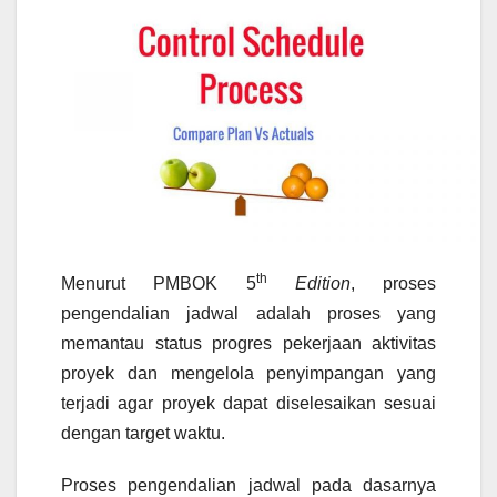
th
Menurut PMBOK 5
Edition
, proses
pengendalian jadwal adalah proses yang
memantau status progres pekerjaan aktivitas
proyek dan mengelola penyimpangan yang
terjadi agar proyek dapat diselesaikan sesuai
dengan target waktu.
Proses pengendalian jadwal pada dasarnya