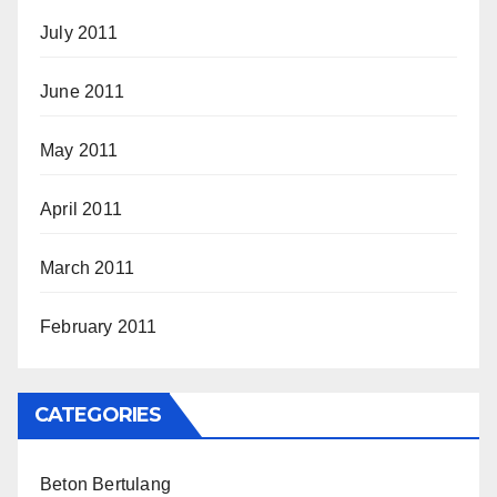
July 2011
June 2011
May 2011
April 2011
March 2011
February 2011
CATEGORIES
Beton Bertulang