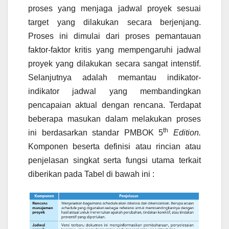
proses yang menjaga jadwal proyek sesuai
target yang dilakukan secara berjenjang.
Proses ini dimulai dari proses pemantauan
faktor-faktor kritis yang mempengaruhi jadwal
proyek yang dilakukan secara sangat intenstif.
Selanjutnya adalah memantau indikator-
indikator jadwal yang membandingkan
pencapaian aktual dengan rencana. Terdapat
beberapa masukan dalam melakukan proses
th
ini berdasarkan standar PMBOK 5
Edition.
Komponen beserta definisi atau rincian atau
penjelasan singkat serta fungsi utama terkait
diberikan pada Tabel di bawah ini :