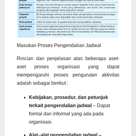
Masukan Proses Pengendalian Jadwal
Rincian dan penjelasan atas beberapa aset-
aset proses organisasi yang dapat
mempengaruhi proses pengurutan aktivitas
adalah sebagai berikut :
Kebijakan, prosedur, dan petunjuk
terkait pengendalian jadwal
– Dapat
formal dan informal yang ada pada
organisasi.
Alat
–
alat pengendalian jadwal –