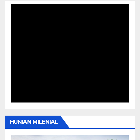
HUNIAN MILENIAL