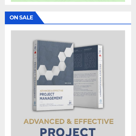
ON SALE