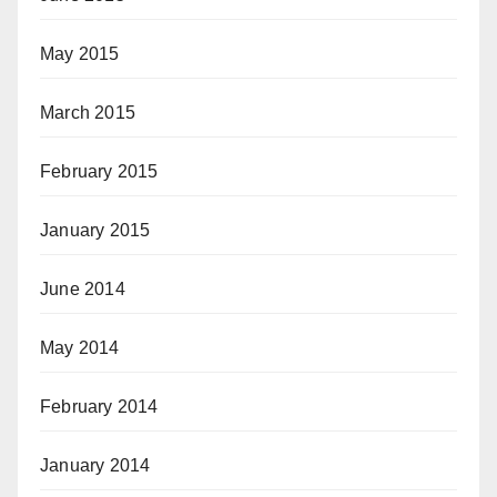
May 2015
March 2015
February 2015
January 2015
June 2014
May 2014
February 2014
January 2014