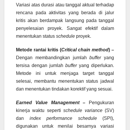
Variasi atas durasi atau tanggal aktual terhadap
rencana pada aktivitas yang berada di jalur
kritis akan berdampak langsung pada tanggal
penyelesaian proyek. Sangat efektif dalam
menentukan status
schedule
proyek.
Metode rantai kritis (
Critical chain method
) –
Dengan membandingkan jumlah
buffer
yang
tersisa dengan jumlah
buffer
yang diperlukan.
Metode ini untuk menjaga target tanggal
selesai, membantu menentukan status jadwal
dan menentukan tindakan korektif yang sesuai.
Earned Value Management –
Pengukuran
kinerja waktu seperti
schedule variance
(SV)
dan
index performance schedule
(SPI),
digunakan untuk menilai besarnya variasi