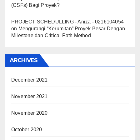
(CSFs) Bagi Proyek?
PROJECT SCHEDULLING - Aniza - 0216104054
on
Mengurangi “Kerumitan” Proyek Besar Dengan
Milestone dan Critical Path Method
ARCHIVES
December 2021
November 2021
November 2020
October 2020