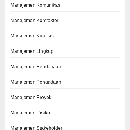
Manajemen Komunikasi
Manajemen Kontraktor
Manajemen Kualitas
Manajemen Lingkup
Manajemen Pendanaan
Manajemen Pengadaan
Manajemen Proyek
Manajemen Risiko
Manajemen Stakeholder