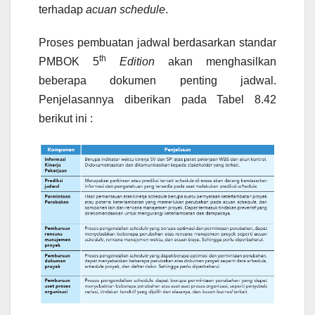
terhadap
acuan schedule
.
Proses pembuatan jadwal berdasarkan standar
th
PMBOK 5
Edition
akan menghasilkan
beberapa dokumen penting jadwal.
Penjelasannya diberikan pada Tabel 8.42
berikut ini :