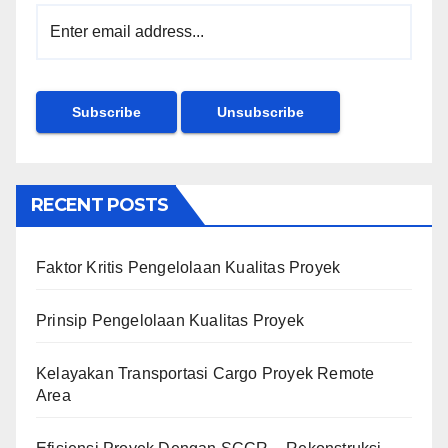
RECENT POSTS
Faktor Kritis Pengelolaan Kualitas Proyek
Prinsip Pengelolaan Kualitas Proyek
Kelayakan Transportasi Cargo Proyek Remote
Area