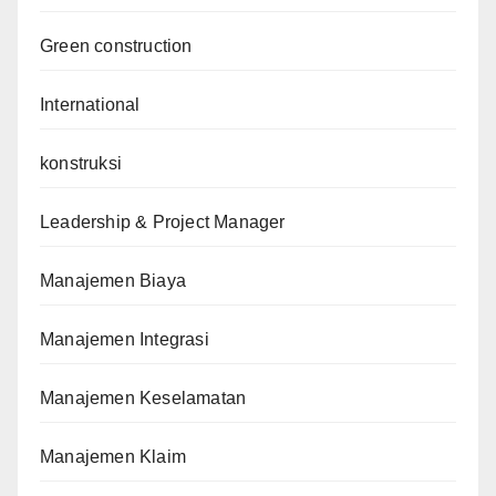
Green construction
International
konstruksi
Leadership & Project Manager
Manajemen Biaya
Manajemen Integrasi
Manajemen Keselamatan
Manajemen Klaim