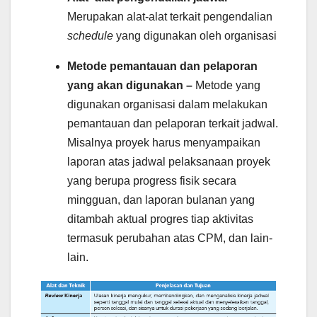
Merupakan alat-alat terkait pengendalian
schedule
yang digunakan oleh organisasi
Metode pemantauan dan pelaporan
yang akan digunakan –
Metode yang
digunakan organisasi dalam melakukan
pemantauan dan pelaporan terkait jadwal.
Misalnya proyek harus menyampaikan
laporan atas jadwal pelaksanaan proyek
yang berupa progress fisik secara
mingguan, dan laporan bulanan yang
ditambah aktual progres tiap aktivitas
termasuk perubahan atas CPM, dan lain-
lain.