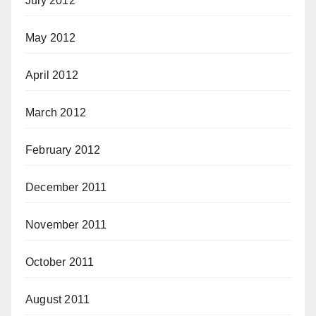
July 2012
May 2012
April 2012
March 2012
February 2012
December 2011
November 2011
October 2011
August 2011