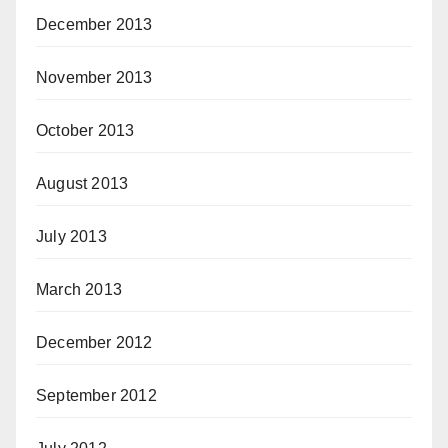
December 2013
November 2013
October 2013
August 2013
July 2013
March 2013
December 2012
September 2012