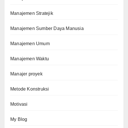
Manajemen Stratejik
Manajemen Sumber Daya Manusia
Manajemen Umum
Manajemen Waktu
Manajer proyek
Metode Konstruksi
Motivasi
My Blog