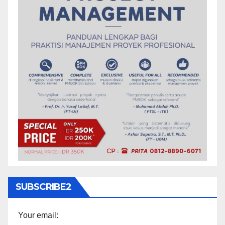
SUBSCRIBE2
Your email: