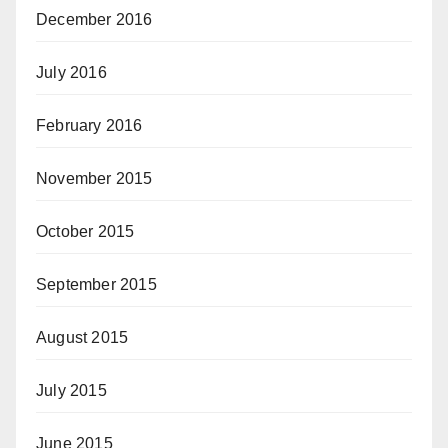
December 2016
July 2016
February 2016
November 2015
October 2015
September 2015
August 2015
July 2015
June 2015