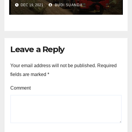
DEC 19, 2021
BUDI SUANDA
Leave a Reply
Your email address will not be published.
Required
fields are marked
*
Comment