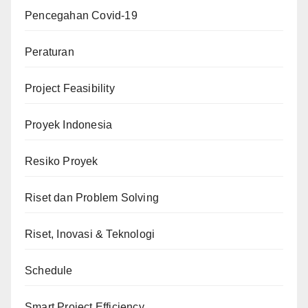
Pencegahan Covid-19
Peraturan
Project Feasibility
Proyek Indonesia
Resiko Proyek
Riset dan Problem Solving
Riset, Inovasi & Teknologi
Schedule
Smart Project Efficiency