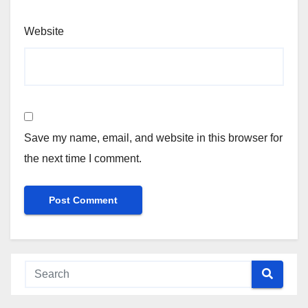
Website
Save my name, email, and website in this browser for
the next time I comment.