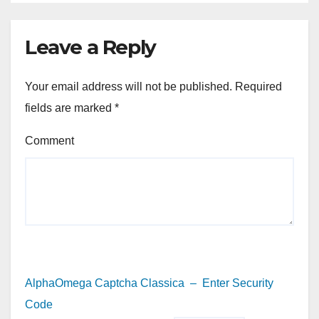
Leave a Reply
Your email address will not be published.
Required
fields are marked
*
Comment
AlphaOmega Captcha Classica – Enter Security
Code