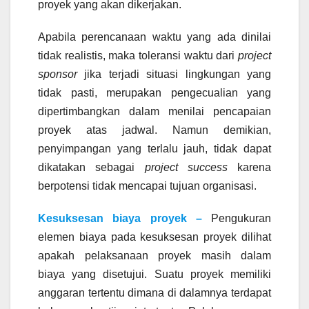
proyek yang akan dikerjakan.
Apabila perencanaan waktu yang ada dinilai
tidak realistis, maka toleransi waktu dari
project
sponsor
jika terjadi situasi lingkungan yang
tidak pasti, merupakan pengecualian yang
dipertimbangkan dalam menilai pencapaian
proyek atas jadwal. Namun demikian,
penyimpangan yang terlalu jauh, tidak dapat
dikatakan sebagai
project success
karena
berpotensi tidak mencapai tujuan organisasi.
Kesuksesan biaya proyek –
Pengukuran
elemen biaya pada kesuksesan proyek dilihat
apakah pelaksanaan proyek masih dalam
biaya yang disetujui. Suatu proyek memiliki
anggaran tertentu dimana di dalamnya terdapat