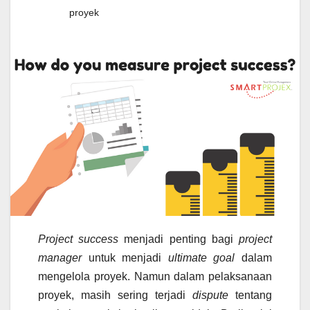
proyek
Project success
menjadi penting bagi
project
manager
untuk menjadi
ultimate goal
dalam
mengelola proyek. Namun dalam pelaksanaan
proyek, masih sering terjadi
dispute
tentang