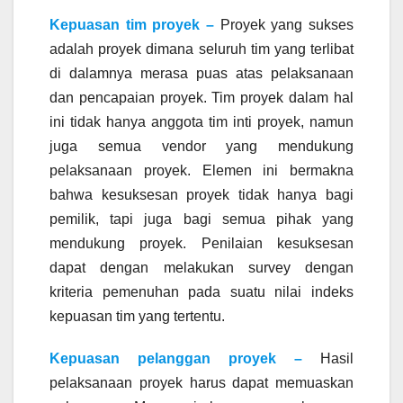
Kepuasan tim proyek –
Proyek yang sukses
adalah proyek dimana seluruh tim yang terlibat
di dalamnya merasa puas atas pelaksanaan
dan pencapaian proyek. Tim proyek dalam hal
ini tidak hanya anggota tim inti proyek, namun
juga semua vendor yang mendukung
pelaksanaan proyek. Elemen ini bermakna
bahwa kesuksesan proyek tidak hanya bagi
pemilik, tapi juga bagi semua pihak yang
mendukung proyek. Penilaian kesuksesan
dapat dengan melakukan survey dengan
kriteria pemenuhan pada suatu nilai indeks
kepuasan tim yang tertentu.
Kepuasan pelanggan proyek –
Hasil
pelaksanaan proyek harus dapat memuaskan