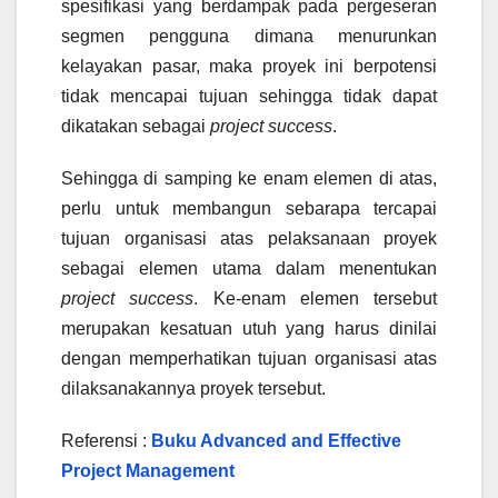
spesifikasi yang berdampak pada pergeseran
segmen pengguna dimana menurunkan
kelayakan pasar, maka proyek ini berpotensi
tidak mencapai tujuan sehingga tidak dapat
dikatakan sebagai
project success
.
Sehingga di samping ke enam elemen di atas,
perlu untuk membangun sebarapa tercapai
tujuan organisasi atas pelaksanaan proyek
sebagai elemen utama dalam menentukan
project success
. Ke-enam elemen tersebut
merupakan kesatuan utuh yang harus dinilai
dengan memperhatikan tujuan organisasi atas
dilaksanakannya proyek tersebut.
Referensi :
Buku Advanced and Effective
Project Management