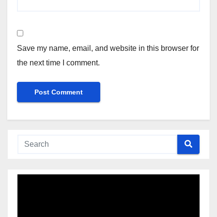
Save my name, email, and website in this browser for
the next time I comment.