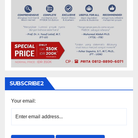
SUBSCRIBE2
Your email: