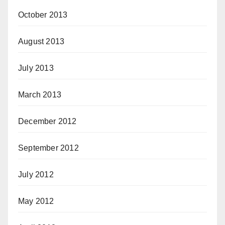
October 2013
August 2013
July 2013
March 2013
December 2012
September 2012
July 2012
May 2012