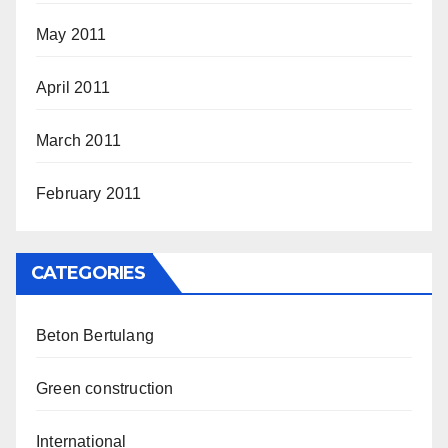
May 2011
April 2011
March 2011
February 2011
CATEGORIES
Beton Bertulang
Green construction
International