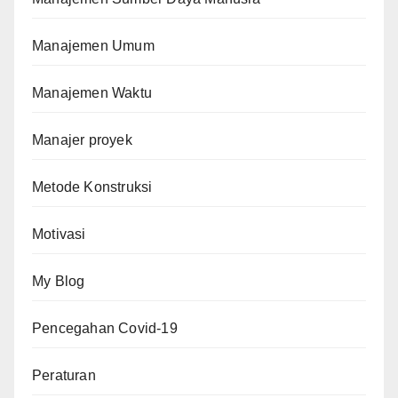
Manajemen Umum
Manajemen Waktu
Manajer proyek
Metode Konstruksi
Motivasi
My Blog
Pencegahan Covid-19
Peraturan