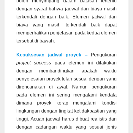
boleh menyimpang dalam batasan tertentu
dengan syarat bahwa jadwal dan biaya masih
terkendali dengan baik. Elemen jadwal dan
biaya yang masih terkendali baik dapat
memperhatikan penjelasan pada kedua elemen
tersebut di bawah.
Kesuksesan jadwal proyek –
Pengukuran
project success
pada elemen ini dilakukan
dengan membandingkan apakah waktu
penyelesaian proyek telah sesuai dengan yang
direncanakan di awal. Namun pengukuran
pada elemen ini sering mengalami kendala
dimana proyek kerap mengalami kondisi
lingkungan dengan tingkat ketidakpastian yang
tinggi. Acuan jadwal harus dibuat realistis dan
dengan cadangan waktu yang sesuai jenis