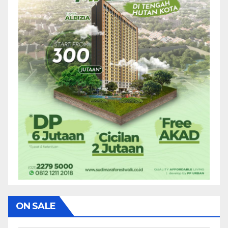
ON SALE