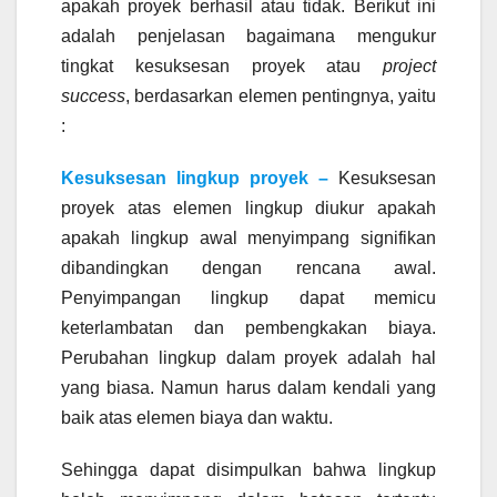
apakah proyek berhasil atau tidak. Berikut ini
adalah penjelasan bagaimana mengukur
tingkat kesuksesan proyek atau
project
success
, berdasarkan elemen pentingnya, yaitu
:
Kesuksesan lingkup proyek –
Kesuksesan
proyek atas elemen lingkup diukur apakah
apakah lingkup awal menyimpang signifikan
dibandingkan dengan rencana awal.
Penyimpangan lingkup dapat memicu
keterlambatan dan pembengkakan biaya.
Perubahan lingkup dalam proyek adalah hal
yang biasa. Namun harus dalam kendali yang
baik atas elemen biaya dan waktu.
Sehingga dapat disimpulkan bahwa lingkup