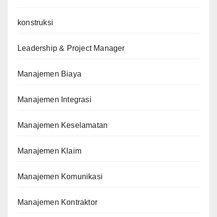
konstruksi
Leadership & Project Manager
Manajemen Biaya
Manajemen Integrasi
Manajemen Keselamatan
Manajemen Klaim
Manajemen Komunikasi
Manajemen Kontraktor