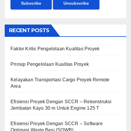
RECENT POSTS
Faktor Kritis Pengelolaan Kualitas Proyek
Prinsip Pengelolaan Kualitas Proyek
Kelayakan Transportasi Cargo Proyek Remote
Area
Efisiensi Proyek Dengan SCCR – Rekonstruksi
Jembatan Kayu 30 m Untuk Engine 125 T
Efisiensi Proyek Dengan SCCR – Software
Optimasi Waste Besi (SOWB)