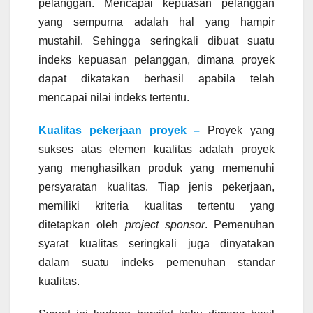
pelanggan. Mencapai kepuasan pelanggan
yang sempurna adalah hal yang hampir
mustahil. Sehingga seringkali dibuat suatu
indeks kepuasan pelanggan, dimana proyek
dapat dikatakan berhasil apabila telah
mencapai nilai indeks tertentu.
Kualitas pekerjaan proyek –
Proyek yang
sukses atas elemen kualitas adalah proyek
yang menghasilkan produk yang memenuhi
persyaratan kualitas. Tiap jenis pekerjaan,
memiliki kriteria kualitas tertentu yang
ditetapkan oleh
project sponsor
. Pemenuhan
syarat kualitas seringkali juga dinyatakan
dalam suatu indeks pemenuhan standar
kualitas.