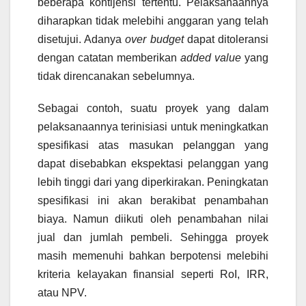
beberapa kontijensi tertentu. Pelaksanaannya
diharapkan tidak melebihi anggaran yang telah
disetujui. Adanya
over budget
dapat ditoleransi
dengan catatan memberikan
added value
yang
tidak direncanakan sebelumnya.
Sebagai contoh, suatu proyek yang dalam
pelaksanaannya terinisiasi untuk meningkatkan
spesifikasi atas masukan pelanggan yang
dapat disebabkan ekspektasi pelanggan yang
lebih tinggi dari yang diperkirakan. Peningkatan
spesifikasi ini akan berakibat penambahan
biaya. Namun diikuti oleh penambahan nilai
jual dan jumlah pembeli. Sehingga proyek
masih memenuhi bahkan berpotensi melebihi
kriteria kelayakan finansial seperti RoI, IRR,
atau NPV.