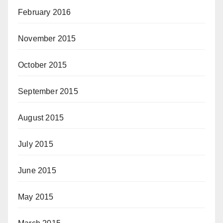
February 2016
November 2015
October 2015
September 2015
August 2015
July 2015
June 2015
May 2015