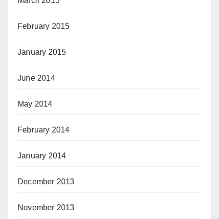
March 2015
February 2015
January 2015
June 2014
May 2014
February 2014
January 2014
December 2013
November 2013