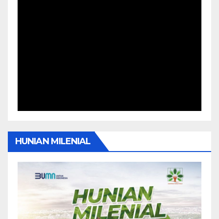
HUNIAN MILENIAL