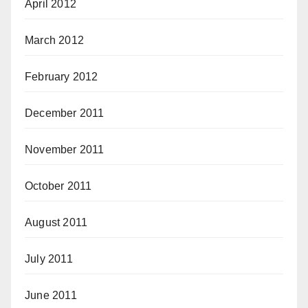
April 2012
March 2012
February 2012
December 2011
November 2011
October 2011
August 2011
July 2011
June 2011