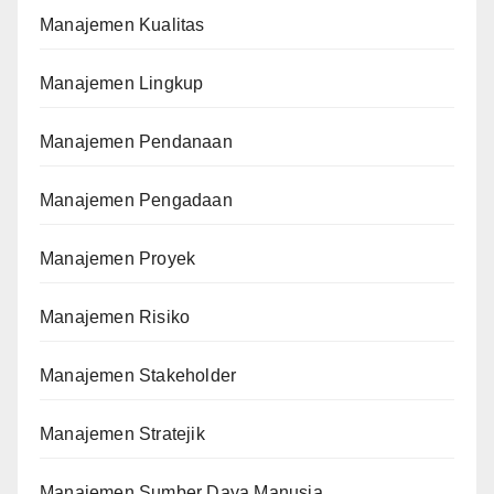
Manajemen Kualitas
Manajemen Lingkup
Manajemen Pendanaan
Manajemen Pengadaan
Manajemen Proyek
Manajemen Risiko
Manajemen Stakeholder
Manajemen Stratejik
Manajemen Sumber Daya Manusia