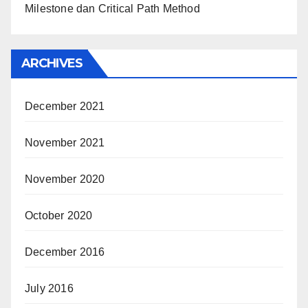
Milestone dan Critical Path Method
ARCHIVES
December 2021
November 2021
November 2020
October 2020
December 2016
July 2016