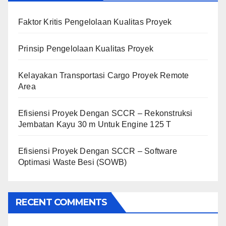
Faktor Kritis Pengelolaan Kualitas Proyek
Prinsip Pengelolaan Kualitas Proyek
Kelayakan Transportasi Cargo Proyek Remote
Area
Efisiensi Proyek Dengan SCCR – Rekonstruksi
Jembatan Kayu 30 m Untuk Engine 125 T
Efisiensi Proyek Dengan SCCR – Software
Optimasi Waste Besi (SOWB)
RECENT COMMENTS