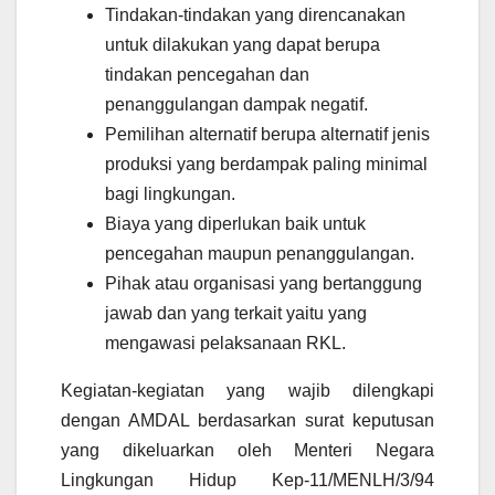
Tindakan-tindakan yang direncanakan
untuk dilakukan yang dapat berupa
tindakan pencegahan dan
penanggulangan dampak negatif.
Pemilihan alternatif berupa alternatif jenis
produksi yang berdampak paling minimal
bagi lingkungan.
Biaya yang diperlukan baik untuk
pencegahan maupun penanggulangan.
Pihak atau organisasi yang bertanggung
jawab dan yang terkait yaitu yang
mengawasi pelaksanaan RKL.
Kegiatan-kegiatan yang wajib dilengkapi
dengan AMDAL berdasarkan surat keputusan
yang dikeluarkan oleh Menteri Negara
Lingkungan Hidup Kep-11/MENLH/3/94