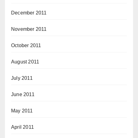
December 2011
November 2011
October 2011
August 2011
July 2011
June 2011
May 2011
April 2011