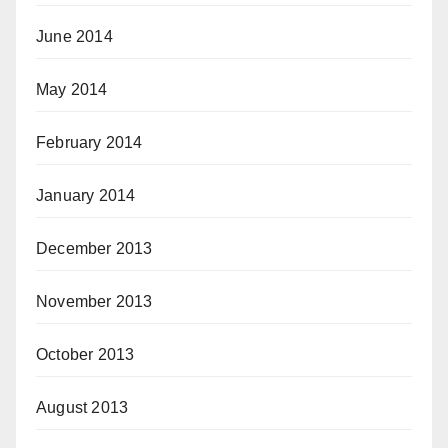
June 2014
May 2014
February 2014
January 2014
December 2013
November 2013
October 2013
August 2013