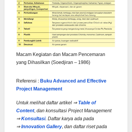
Macam Kegiatan dan Macam Pencemaran
yang Dihasilkan (Soedjiran – 1986)
Referensi :
Buku Advanced and Effective
Project Management
Untuk melihat daftar artikel ⇒
Table of
Content
,
dan konsultasi Project Management
⇒
Konsultasi
.
Daftar karya ada pada
⇒
Innovation Gallery
,
dan daftar riset pada