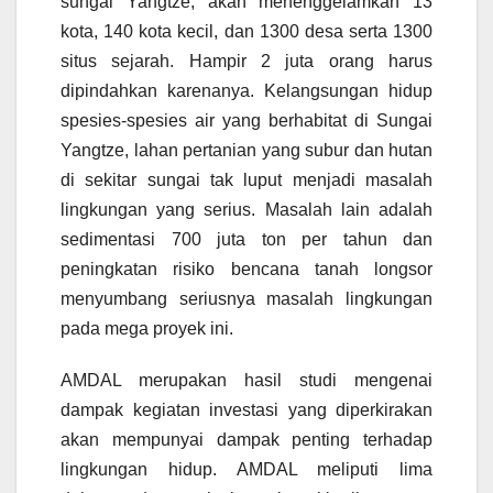
sungai Yangtze, akan menenggelamkan 13
kota, 140 kota kecil, dan 1300 desa serta 1300
situs sejarah. Hampir 2 juta orang harus
dipindahkan karenanya. Kelangsungan hidup
spesies-spesies air yang berhabitat di Sungai
Yangtze, lahan pertanian yang subur dan hutan
di sekitar sungai tak luput menjadi masalah
lingkungan yang serius. Masalah lain adalah
sedimentasi 700 juta ton per tahun dan
peningkatan risiko bencana tanah longsor
menyumbang seriusnya masalah lingkungan
pada mega proyek ini.
AMDAL merupakan hasil studi mengenai
dampak kegiatan investasi yang diperkirakan
akan mempunyai dampak penting terhadap
lingkungan hidup. AMDAL meliputi lima