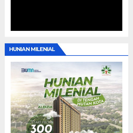
HUNIAN MILENIAL