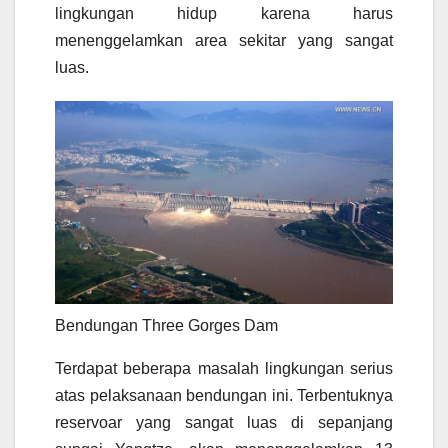
lingkungan hidup karena harus
menenggelamkan area sekitar yang sangat
luas.
Bendungan Three Gorges Dam
Terdapat beberapa masalah lingkungan serius
atas pelaksanaan bendungan ini. Terbentuknya
reservoar yang sangat luas di sepanjang