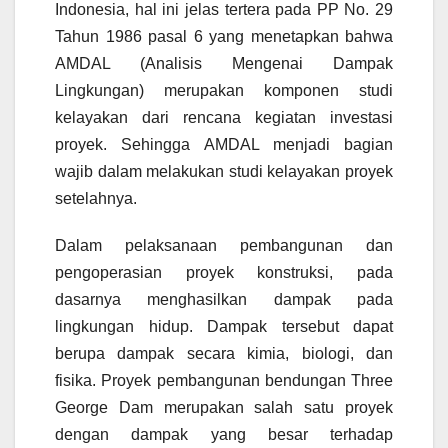
Indonesia, hal ini jelas tertera pada PP No. 29
Tahun 1986 pasal 6 yang menetapkan bahwa
AMDAL (Analisis Mengenai Dampak
Lingkungan) merupakan komponen studi
kelayakan dari rencana kegiatan investasi
proyek. Sehingga AMDAL menjadi bagian
wajib dalam melakukan studi kelayakan proyek
setelahnya.
Dalam pelaksanaan pembangunan dan
pengoperasian proyek konstruksi, pada
dasarnya menghasilkan dampak pada
lingkungan hidup. Dampak tersebut dapat
berupa dampak secara kimia, biologi, dan
fisika. Proyek pembangunan bendungan Three
George Dam merupakan salah satu proyek
dengan dampak yang besar terhadap