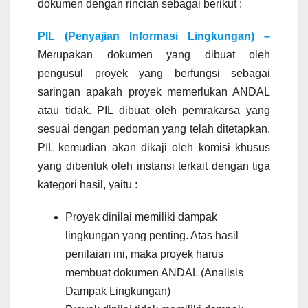
dokumen dengan rincian sebagai berikut :
PIL (Penyajian Informasi Lingkungan) –
Merupakan dokumen yang dibuat oleh
pengusul proyek yang berfungsi sebagai
saringan apakah proyek memerlukan ANDAL
atau tidak. PIL dibuat oleh pemrakarsa yang
sesuai dengan pedoman yang telah ditetapkan.
PIL kemudian akan dikaji oleh komisi khusus
yang dibentuk oleh instansi terkait dengan tiga
kategori hasil, yaitu :
Proyek dinilai memiliki dampak
lingkungan yang penting. Atas hasil
penilaian ini, maka proyek harus
membuat dokumen ANDAL (Analisis
Dampak Lingkungan)