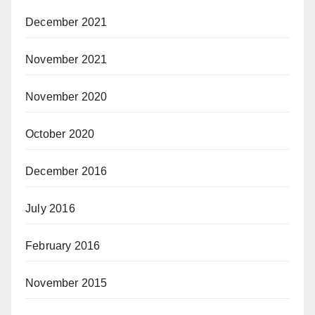
December 2021
November 2021
November 2020
October 2020
December 2016
July 2016
February 2016
November 2015