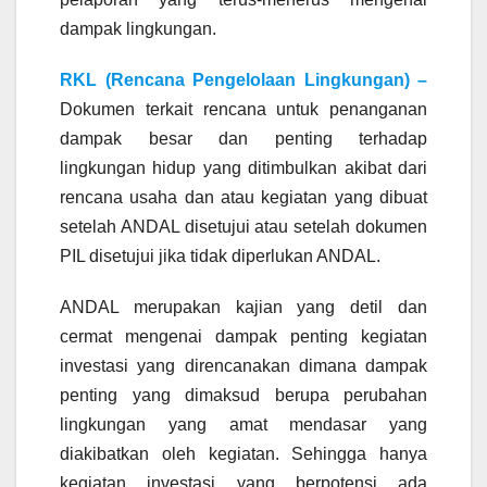
dampak lingkungan.
RKL (Rencana Pengelolaan Lingkungan) –
Dokumen terkait rencana untuk penanganan
dampak besar dan penting terhadap
lingkungan hidup yang ditimbulkan akibat dari
rencana usaha dan atau kegiatan yang dibuat
setelah ANDAL disetujui atau setelah dokumen
PIL disetujui jika tidak diperlukan ANDAL.
ANDAL merupakan kajian yang detil dan
cermat mengenai dampak penting kegiatan
investasi yang direncanakan dimana dampak
penting yang dimaksud berupa perubahan
lingkungan yang amat mendasar yang
diakibatkan oleh kegiatan. Sehingga hanya
kegiatan investasi yang berpotensi ada