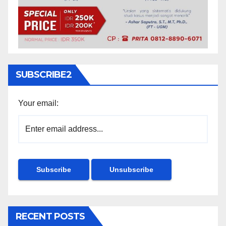
SUBSCRIBE2
Your email:
RECENT POSTS