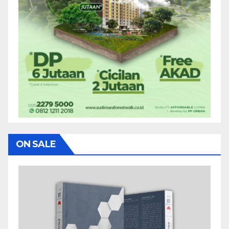
ON SALE