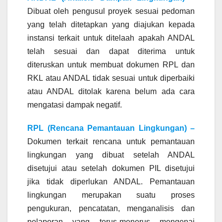
Dibuat oleh pengusul proyek sesuai pedoman
yang telah ditetapkan yang diajukan kepada
instansi terkait untuk ditelaah apakah ANDAL
telah sesuai dan dapat diterima untuk
diteruskan untuk membuat dokumen RPL dan
RKL atau ANDAL tidak sesuai untuk diperbaiki
atau ANDAL ditolak karena belum ada cara
mengatasi dampak negatif.
RPL (Rencana Pemantauan Lingkungan) –
Dokumen terkait rencana untuk pemantauan
lingkungan yang dibuat setelah ANDAL
disetujui atau setelah dokumen PIL disetujui
jika tidak diperlukan ANDAL. Pemantauan
lingkungan merupakan suatu proses
pengukuran, pencatatan, menganalisis dan
pelaporan yang terus-menerus mengenai