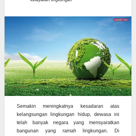
Semakin meningkatnya kesadaran atas
kelangsungan lingkungan hidup, dewasa ini
telah banyak negara yang mensyaratkan
bangunan yang ramah lingkungan. Di