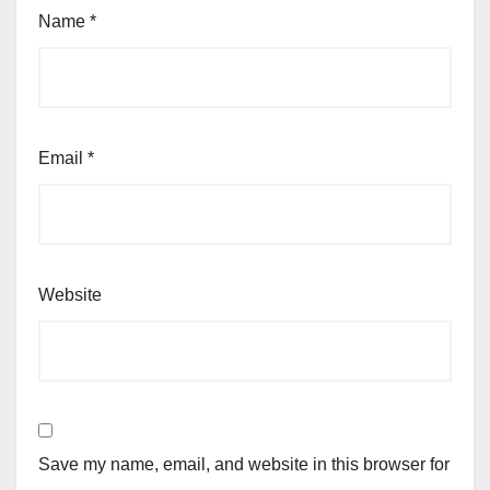
Name
*
Email
*
Website
Save my name, email, and website in this browser for