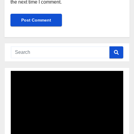
the next time I comment.