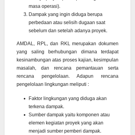
masa operasi).
Dampak yang ingin diduga berupa
perbedaan atau selisih dugaan saat
sebelum dan setelah adanya proyek.
AMDAL, RPL, dan RKL merupakan dokumen
yang saling berhubungan dimana terdapat
kesinambungan atas proses kajian, kesimpulan
masalah, dan rencana pemantauan serta
rencana pengelolaan. Adapun rencana
pengelolaan lingkungan meliputi :
Faktor lingkungan yang diduga akan
terkena dampak.
Sumber dampak yaitu komponen atau
elemen kegiatan proyek yang akan
menjadi sumber pemberi dampak.