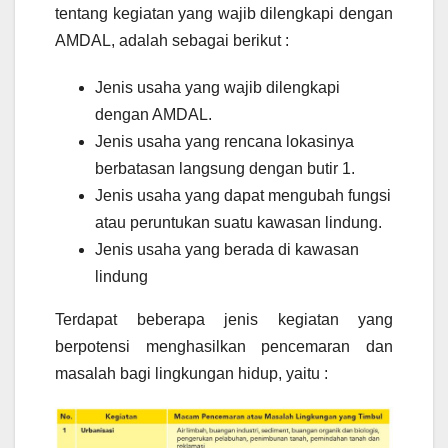
tentang kegiatan yang wajib dilengkapi dengan
AMDAL, adalah sebagai berikut :
Jenis usaha yang wajib dilengkapi
dengan AMDAL.
Jenis usaha yang rencana lokasinya
berbatasan langsung dengan butir 1.
Jenis usaha yang dapat mengubah fungsi
atau peruntukan suatu kawasan lindung.
Jenis usaha yang berada di kawasan
lindung
Terdapat beberapa jenis kegiatan yang
berpotensi menghasilkan pencemaran dan
masalah bagi lingkungan hidup, yaitu :