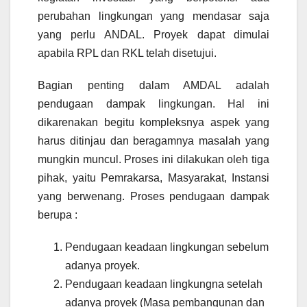
perubahan lingkungan yang mendasar saja
yang perlu ANDAL. Proyek dapat dimulai
apabila RPL dan RKL telah disetujui.
Bagian penting dalam AMDAL adalah
pendugaan dampak lingkungan. Hal ini
dikarenakan begitu kompleksnya aspek yang
harus ditinjau dan beragamnya masalah yang
mungkin muncul. Proses ini dilakukan oleh tiga
pihak, yaitu Pemrakarsa, Masyarakat, Instansi
yang berwenang. Proses pendugaan dampak
berupa :
Pendugaan keadaan lingkungan sebelum
adanya proyek.
Pendugaan keadaan lingkungna setelah
adanya proyek (Masa pembangunan dan