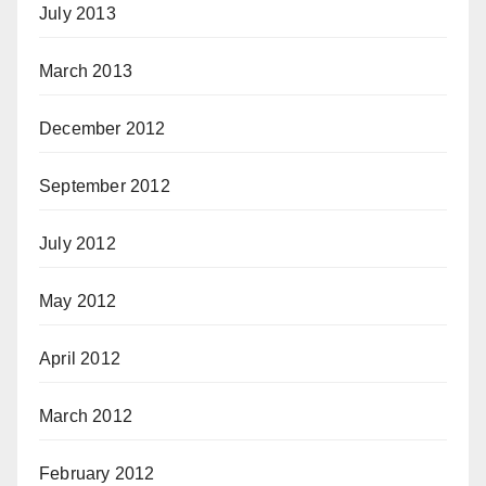
July 2013
March 2013
December 2012
September 2012
July 2012
May 2012
April 2012
March 2012
February 2012