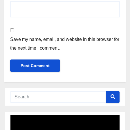
Save my name, email, and website in this browser for
the next time I comment.