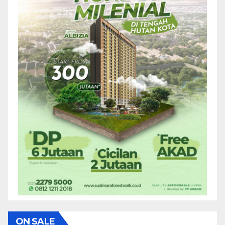
ON SALE