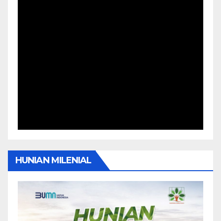
HUNIAN MILENIAL