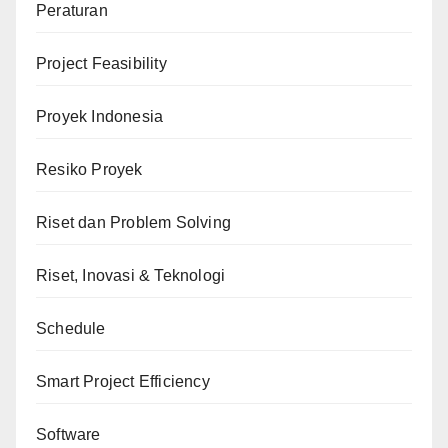
Peraturan
Project Feasibility
Proyek Indonesia
Resiko Proyek
Riset dan Problem Solving
Riset, Inovasi & Teknologi
Schedule
Smart Project Efficiency
Software