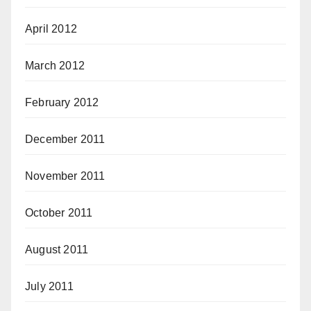
April 2012
March 2012
February 2012
December 2011
November 2011
October 2011
August 2011
July 2011