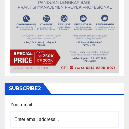
SUBSCRIBE2
Your email: