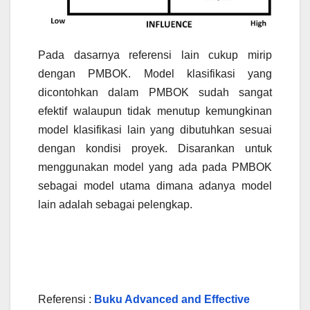
Pada dasarnya referensi lain cukup mirip
dengan PMBOK. Model klasifikasi yang
dicontohkan dalam PMBOK sudah sangat
efektif walaupun tidak menutup kemungkinan
model klasifikasi lain yang dibutuhkan sesuai
dengan kondisi proyek. Disarankan untuk
menggunakan model yang ada pada PMBOK
sebagai model utama dimana adanya model
lain adalah sebagai pelengkap.
Referensi :
Buku Advanced and Effective