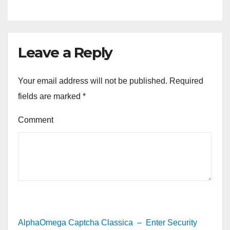
Leave a Reply
Your email address will not be published.
Required
fields are marked
*
Comment
AlphaOmega Captcha Classica – Enter Security