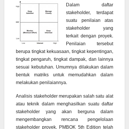
Dalam daftar
stakeholder, terdapat
suatu penilaian atas
stakeholder yang
terkait dengan proyek.
Penilaian tersebut
berupa tingkat kekuasaan, tingkat kepentingan,
tingkat pengaruh, tingkat dampak, dan lainnya
sesuai kebutuhan. Umumnya dilakukan dalam
bentuk matriks untuk memudahkan dalam
melakukan penilaiannya.
Analisis stakeholder merupakan salah satu alat
atau teknik dalam menghasilkan suatu daftar
stakeholder yang akan berguna dalam
mengembangkan rencana pengelolaan
stakeholder proyek. PMBOK 5th Edition telah