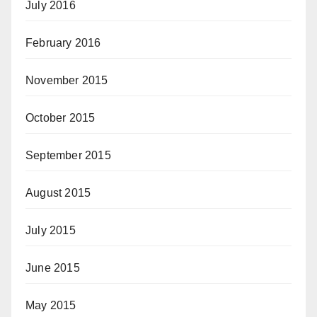
July 2016
February 2016
November 2015
October 2015
September 2015
August 2015
July 2015
June 2015
May 2015