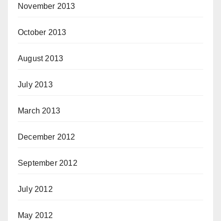
November 2013
October 2013
August 2013
July 2013
March 2013
December 2012
September 2012
July 2012
May 2012