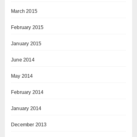
March 2015
February 2015
January 2015
June 2014
May 2014
February 2014
January 2014
December 2013