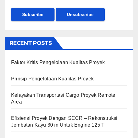
RECENT POSTS
Faktor Kritis Pengelolaan Kualitas Proyek
Prinsip Pengelolaan Kualitas Proyek
Kelayakan Transportasi Cargo Proyek Remote
Area
Efisiensi Proyek Dengan SCCR – Rekonstruksi
Jembatan Kayu 30 m Untuk Engine 125 T