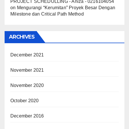
PROJECT SCHEDULLING - Aniza - 0216104054
on
Mengurangi “Kerumitan” Proyek Besar Dengan
Milestone dan Critical Path Method
ARCHIVES
December 2021
November 2021
November 2020
October 2020
December 2016