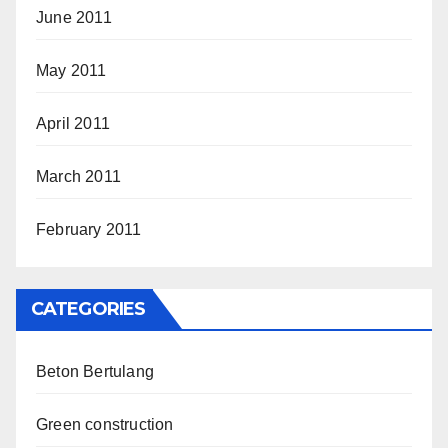
June 2011
May 2011
April 2011
March 2011
February 2011
CATEGORIES
Beton Bertulang
Green construction