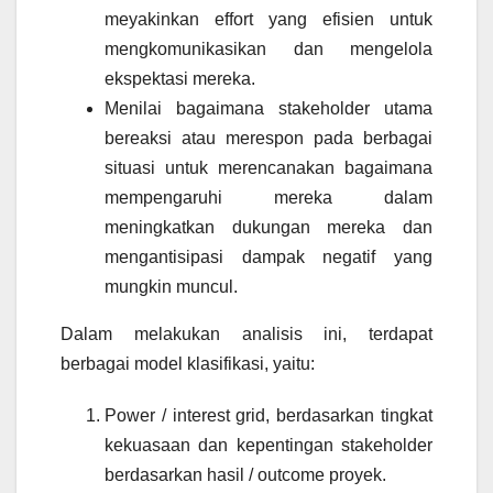
meyakinkan effort yang efisien untuk
mengkomunikasikan dan mengelola
ekspektasi mereka.
Menilai bagaimana stakeholder utama
bereaksi atau merespon pada berbagai
situasi untuk merencanakan bagaimana
mempengaruhi mereka dalam
meningkatkan dukungan mereka dan
mengantisipasi dampak negatif yang
mungkin muncul.
Dalam melakukan analisis ini, terdapat
berbagai model klasifikasi, yaitu:
Power / interest grid, berdasarkan tingkat
kekuasaan dan kepentingan stakeholder
berdasarkan hasil / outcome proyek.