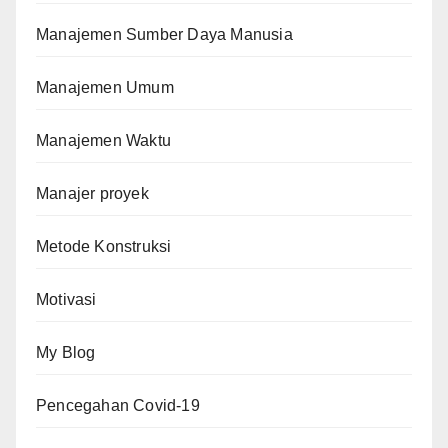
Manajemen Sumber Daya Manusia
Manajemen Umum
Manajemen Waktu
Manajer proyek
Metode Konstruksi
Motivasi
My Blog
Pencegahan Covid-19