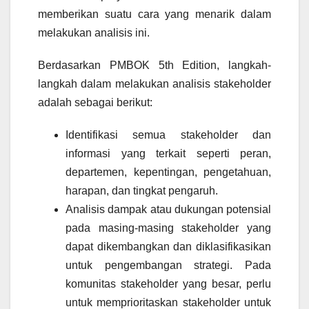
memberikan suatu cara yang menarik dalam
melakukan analisis ini.
Berdasarkan PMBOK 5th Edition, langkah-
langkah dalam melakukan analisis stakeholder
adalah sebagai berikut:
Identifikasi semua stakeholder dan
informasi yang terkait seperti peran,
departemen, kepentingan, pengetahuan,
harapan, dan tingkat pengaruh.
Analisis dampak atau dukungan potensial
pada masing-masing stakeholder yang
dapat dikembangkan dan diklasifikasikan
untuk pengembangan strategi. Pada
komunitas stakeholder yang besar, perlu
untuk memprioritaskan stakeholder untuk