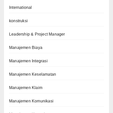
International
konstruksi
Leadership & Project Manager
Manajemen Biaya
Manajemen Integrasi
Manajemen Keselamatan
Manajemen Klaim
Manajemen Komunikasi