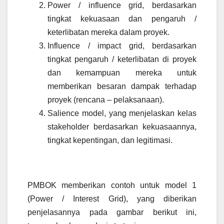
Power / influence grid, berdasarkan
tingkat kekuasaan dan pengaruh /
keterlibatan mereka dalam proyek.
Influence / impact grid, berdasarkan
tingkat pengaruh / keterlibatan di proyek
dan kemampuan mereka untuk
memberikan besaran dampak terhadap
proyek (rencana – pelaksanaan).
Salience model, yang menjelaskan kelas
stakeholder berdasarkan kekuasaannya,
tingkat kepentingan, dan legitimasi.
PMBOK memberikan contoh untuk model 1
(Power / Interest Grid), yang diberikan
penjelasannya pada gambar berikut ini,