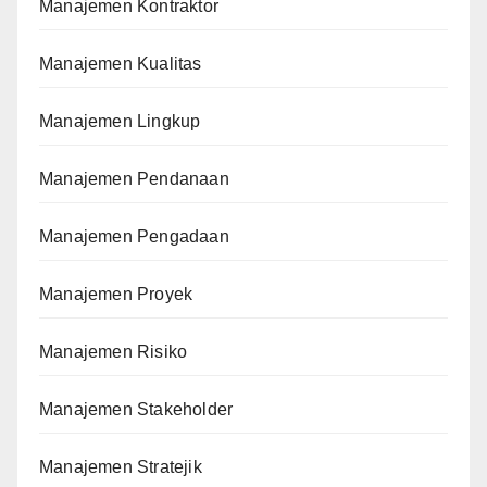
Manajemen Kontraktor
Manajemen Kualitas
Manajemen Lingkup
Manajemen Pendanaan
Manajemen Pengadaan
Manajemen Proyek
Manajemen Risiko
Manajemen Stakeholder
Manajemen Stratejik