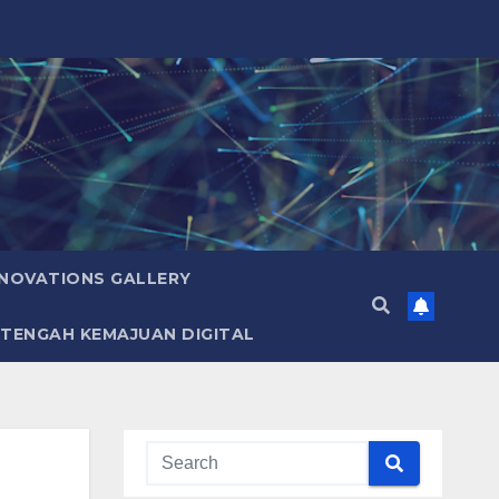
NNOVATIONS GALLERY
 TENGAH KEMAJUAN DIGITAL