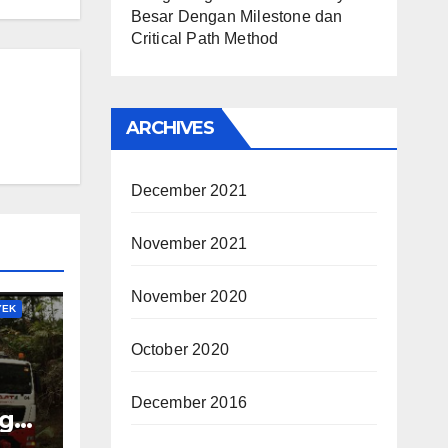
Besar Dengan Milestone dan
Critical Path Method
ARCHIVES
December 2021
November 2021
November 2020
YEK
October 2020
December 2016
rgo