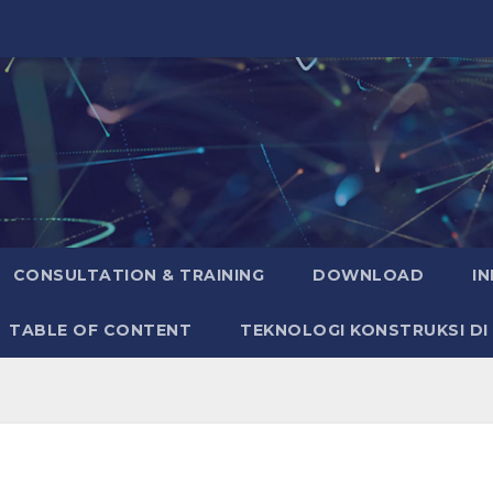
CONSULTATION & TRAINING
DOWNLOAD
I
TABLE OF CONTENT
TEKNOLOGI KONSTRUKSI DI